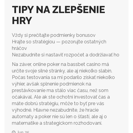
TIPY NA ZLEPŠENIE
HRY
Vždy si prečítajte podmienky bonusov
Hrajte so stratégiou — pozorujte ostatných
hráčov
Nezabudnite si nastaviť rozpočet a dodržiavať ho
Na záver, online poker na bassbet casino má
určite svoje silné stránky, ale aj niekoľko slabín.
Počas testovania sa mi podarilo získať niekoľko
výhier, avšak splnenie podmienok na
prestávkovanie ma stálo viac času, než som
očakával. Ale ak ste ochotní investovať čas a
máte dobrú stratégiu, môže to byť pre vás
výhodné. Hlavne nezabudnite, že hracie
automaty a poker nie sú len o šťastí, ale aj o
matematike a strategickom rozhodovaní.
Jun 25