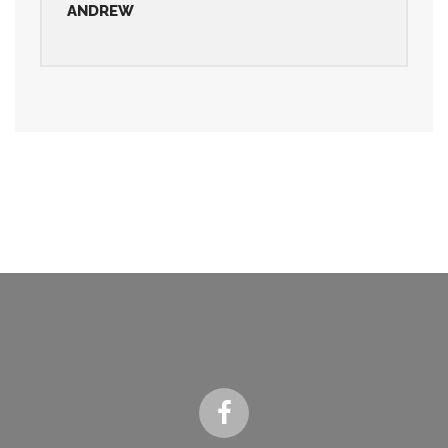
ANDREW