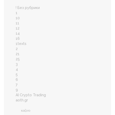
! Без рубрики
1
10
11
12
14
16
1texts
2
21
25
3
4
5
6
7
9
AI Crypto Trading
aoth.gr
καζινο