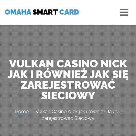
Skip
Tog
to
OMAHA
SMART
CARD
nav
content
VULKAN CASINO NICK
JAK I RÓWNIEŻ JAK SIĘ
ZAREJESTROWAĆ
SIECIOWY
Home
Vulkan Casino Nick jak i również Jak się
zarejestrować Sieciowy