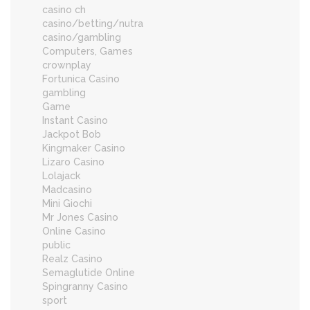
casino ch
casino/betting/nutra
casino/gambling
Computers, Games
crownplay
Fortunica Casino
gambling
Game
Instant Casino
Jackpot Bob
Kingmaker Casino
Lizaro Casino
Lolajack
Madcasino
Mini Giochi
Mr Jones Casino
Online Casino
public
Realz Casino
Semaglutide Online
Spingranny Casino
sport