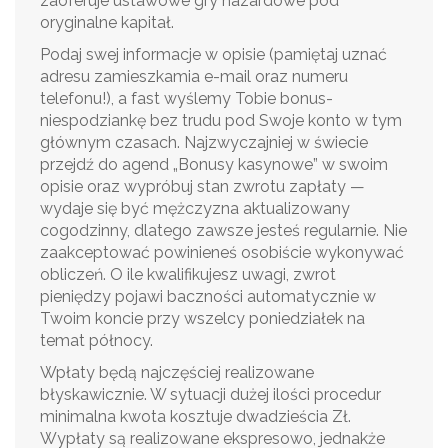
zaoferuje ustawowe gry hazardowe pod
oryginalne kapitał.
Podaj swej informacje w opisie (pamiętaj uznać
adresu zamieszkamia e-mail oraz numeru
telefonu!), a fast wyślemy Tobie bonus-
niespodziankę bez trudu pod Swoje konto w tym
głównym czasach. Najzwyczajniej w świecie
przejdź do agend „Bonusy kasynowe” w swoim
opisie oraz wypróbuj stan zwrotu zapłaty —
wydaje się być mężczyzna aktualizowany
cogodzinny, dlatego zawsze jesteś regularnie. Nie
zaakceptować powinieneś osobiście wykonywać
obliczeń. O ile kwalifikujesz uwagi, zwrot
pieniędzy pojawi baczności automatycznie w
Twoim koncie przy wszelcy poniedziałek na
temat północy.
Wpłaty będą najczęściej realizowane
błyskawicznie. W sytuacji dużej ilości procedur
minimalna kwota kosztuje dwadzieścia Zł.
Wypłaty są realizowane ekspresowo, jednakże