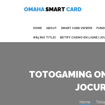
Skip
to
OMAHA
SMART
CARD
content
HOME
ABOUT
SMART CARD VIEWER
FUND
#85 (NO TITLE)
BETIFY CASINO EN LIGNE | JO
TOTOGAMING ONL
JOCUR
Home
Totog