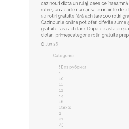
cazinouri dicta un rulaj, ceea ce înseamnă 
rotiri ş un aparte număr să au înainte de a l
50 rotiri gratuite fără achitare 100 rotiri gr
Cazinourile online pot oferi diferite sume ş r
gratuite fără achitare. După de ăsta prepa
ciolan, primeșcategorie rotiri gratuite pre
Jun 26
Categories
! Без рубрики
1
10
11
12
14
16
1texts
2
21
25