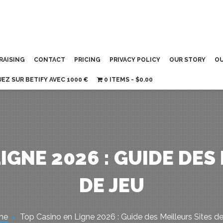
RAISING
CONTACT
PRICING
PRIVACY POLICY
OUR STORY
OU
UEZ SUR BETIFY AVEC 1000 €
0 ITEMS
$0.00
IGNE 2026 : GUIDE DES
DE JEU
me
Top Casino en Ligne 2026 : Guide des Meilleurs Sites d