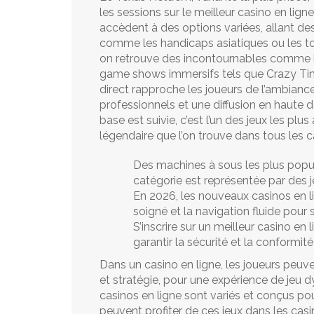
les sessions sur le meilleur casino en ligne
accèdent à des options variées, allant d
comme les handicaps asiatiques ou les tot
on retrouve des incontournables comme la 
game shows immersifs tels que Crazy Tim
direct rapproche les joueurs de l’ambiance
professionnels et une diffusion en haute d
base est suivie, c’est l’un des jeux les plu
légendaire que l’on trouve dans tous les c
Des machines à sous les plus popul
catégorie est représentée par des j
En 2026, les nouveaux casinos en li
soigné et la navigation fluide pour
S’inscrire sur un meilleur casino en
garantir la sécurité et la conformit
Dans un casino en ligne, les joueurs peuve
et stratégie, pour une expérience de jeu d
casinos en ligne sont variés et conçus pou
peuvent profiter de ces jeux dans les casi