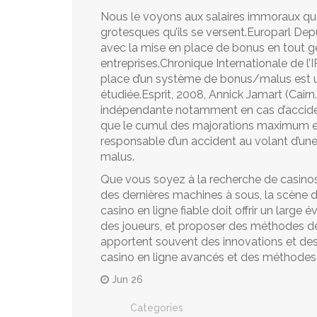
Nous le voyons aux salaires immoraux que
grotesques qu’ils se versent.Europarl Depu
avec la mise en place de bonus en tout g
entreprises.Chronique Internationale de l’I
place d’un système de bonus/malus est u
étudiée.Esprit, 2008, Annick Jamart (Cairn
indépendante notamment en cas d’acciden
que le cumul des majorations maximum es
responsable d’un accident au volant d’une
malus.
Que vous soyez à la recherche de casinos e
des dernières machines à sous, la scène d
casino en ligne fiable doit offrir un large é
des joueurs, et proposer des méthodes d
apportent souvent des innovations et des
casino en ligne avancés et des méthode
Jun 26
Categories