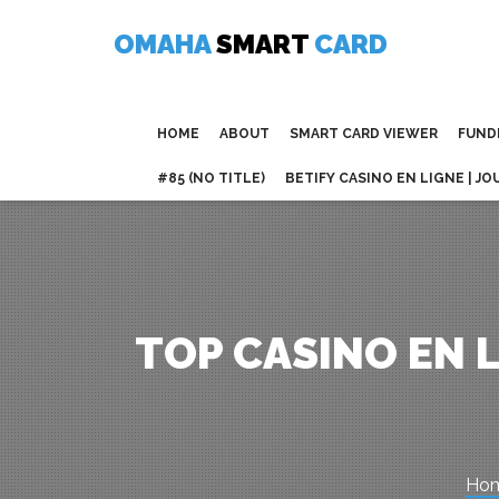
Skip
to
OMAHA
SMART
CARD
content
HOME
ABOUT
SMART CARD VIEWER
FUND
#85 (NO TITLE)
BETIFY CASINO EN LIGNE | JO
TOP CASINO EN L
Ho