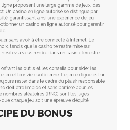
 en ligne proposent une large gamme de jeux, des
t. Un casino en ligne autorisé se distingue par
ité, garantissant ainsi une expérience de jeu
lectionner un casino en ligne autorisé pour garantir
le.
jouer sans avoir à être connecté à Internet. Le
choix, tandis que le casino terrestre mise sur
us hésitez à vous rendre dans un casino terrestre
offrant les outils et les conseils pour aider les
le jeu et leur vie quotidienne. Le jeu en ligne est un
oujours rester dans le cadre du plaisir responsable.
gne doit être limpide et sans barrière pour les
e nombres aléatoires (RNG) sont les juges
ce que chaque jeu soit une épreuve d’équité.
NCIPE DU BONUS