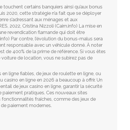
 touchent certains banquiers ainsi qu’aux bonus
is 2020, cette stratégie n’a fait que se déployer
enre s’adressant aux ménages et aux
RES, 2022, Cristina Nizzoli (Cairn.info) La mise en
ne revendication flamande qui doit être
.info) Par contre, l’évolution du bonus-malus sera
t responsable avec un véhicule donné. À noter
t de 400% de la prime de référence. Si vous êtes
 voiture de location, vous ne subirez pas de
n ligne fiables, de jeux de roulette en ligne, ou
u casino en ligne en 2026 a beaucoup à offrir. Un
ventail de jeux casino en ligne, garantir la sécurité
e paiement pratiques. Ces nouveaux sites
 fonctionnalités fraîches, comme des jeux de
s de paiement modernes.