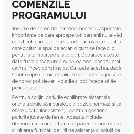
COMENZILE
PROGRAMULUI
Jocurile de noroc de încredere necesită aspectele
importante pe care aproape toți oamenii nu le văd
conștient, cum ar fi începuturile circulare, modul în
care opțiunile apar pe ecran și cum se face clic
pentru a le întrerupe și a le opri. Deoarece aceste
date funcționează împreună, oamenii pariază mai
calm și încep conștiincios. Cu toate acestea, dacă
se întrerupe un mic detaliu, se va părea că jocurile
de noroc pot deveni volatile și pot începe să fie
periculoase.
Pentru a sprijini pariurile echilibrate, sistemele
online trebuie să încurajeze o poziție normală și să
ofere jucătorilor asistență pentru a gestiona
pariurile jucate de femei. Aceasta include
demonstrarea unor sfaturi de pariere de încredere
și inițierea furnizării de linii de asistență și soluții de