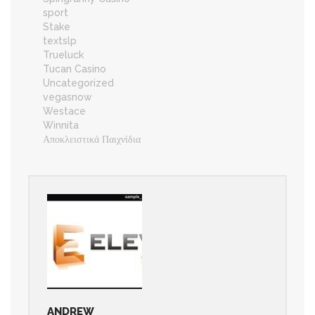
sport
Stake
textslp
Trueluck
Tucan Casino
Uncategorized
vegasnow
Westace
Winnita
Αποκλειστικά Παιχνίδια
ANDREW