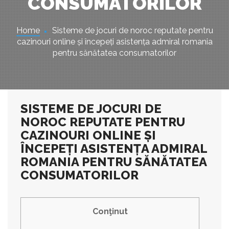
CONSUMATORILOR
Home
Sisteme de jocuri de noroc reputate pentru
cazinouri online și începeți asistența admiral romania
pentru sănătatea consumatorilor
SISTEME DE JOCURI DE
NOROC REPUTATE PENTRU
CAZINOURI ONLINE ȘI
ÎNCEPEȚI ASISTENȚA ADMIRAL
ROMANIA PENTRU SĂNĂTATEA
CONSUMATORILOR
Conţinut