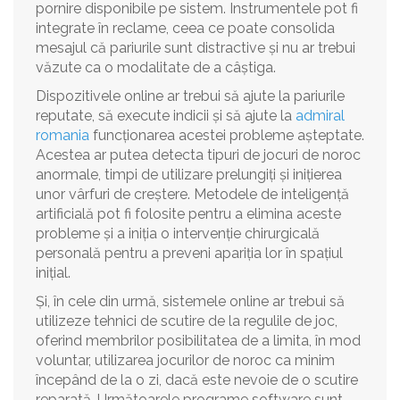
pornire disponibile pe sistem. Instrumentele pot fi
integrate în reclame, ceea ce poate consolida
mesajul că pariurile sunt distractive și nu ar trebui
văzute ca o modalitate de a câștiga.
Dispozitivele online ar trebui să ajute la pariurile
reputate, să execute indicii și să ajute la
admiral
romania
funcționarea acestei probleme așteptate.
Acestea ar putea detecta tipuri de jocuri de noroc
anormale, timpi de utilizare prelungiți și inițierea
unor vârfuri de creștere. Metodele de inteligență
artificială pot fi folosite pentru a elimina aceste
probleme și a iniția o intervenție chirurgicală
personală pentru a preveni apariția lor în spațiul
inițial.
Și, în cele din urmă, sistemele online ar trebui să
utilizeze tehnici de scutire de la regulile de joc,
oferind membrilor posibilitatea de a limita, în mod
voluntar, utilizarea jocurilor de noroc ca minim
începând de la o zi, dacă este nevoie de o scutire
reparată. Următoarele programe software sunt