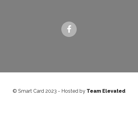
© Smart Card 2023 - Hosted by
Team Elevated