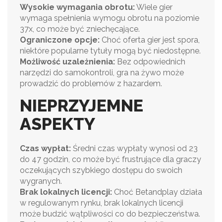
Wysokie wymagania obrotu:
Wiele gier
wymaga spełnienia wymogu obrotu na poziomie
37x, co może być zniechęcające.
Ograniczone opcje:
Choć oferta gier jest spora,
niektóre popularne tytuły mogą być niedostępne.
Możliwość uzależnienia:
Bez odpowiednich
narzędzi do samokontroli, gra na żywo może
prowadzić do problemów z hazardem.
NIEPRZYJEMNE
ASPEKTY
Czas wypłat:
Średni czas wypłaty wynosi od 23
do 47 godzin, co może być frustrujące dla graczy
oczekujących szybkiego dostępu do swoich
wygranych.
Brak lokalnych licencji:
Choć Betandplay działa
w regulowanym rynku, brak lokalnych licencji
może budzić wątpliwości co do bezpieczeństwa.