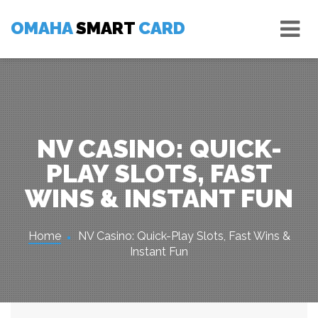
Skip
Tog
to
OMAHA
SMART
CARD
nav
content
NV CASINO: QUICK-
PLAY SLOTS, FAST
WINS & INSTANT FUN
Home
NV Casino: Quick-Play Slots, Fast Wins &
Instant Fun