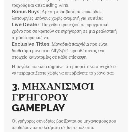
τροχούς και cascading wins.
Bonus Buys
: Άμεση πρόσβαση σε επικερδείς
λειτουργίες μπόνους χωρίς αναμονή για scatter.
Live Dealer
: Παιχνίδια τραπεζιού σε πραγματικό
χρόνο που σε κρατούν σε εγρήγορση σε μια ρεαλιστική
ατμόσφαιρα καζίνο.
Exclusive Titles
: Μοναδικά παιχνίδια που είναι
διαθέσιμα μόνο στο AllySpin, προσθέτοντας ένα
στοιχείο καινοτομίας σε κάθε επίσκεψη.
Η μεγάλη ποικιλία σημαίνει ότι μπορείτε να συνεχίσετε
να πειραματίζεστε χωρίς να υπερβαίνετε το χρόνο σας.
3. ΜΗΧΑΝΙΣΜΟΊ
ΓΡΉΓΟΡΟΥ
GAMEPLAY
Οι γρήγορες συνεδρίες βασίζονται σε μηχανισμούς που
αποδίδουν αποτελέσματα σε δευτερόλεπτα.