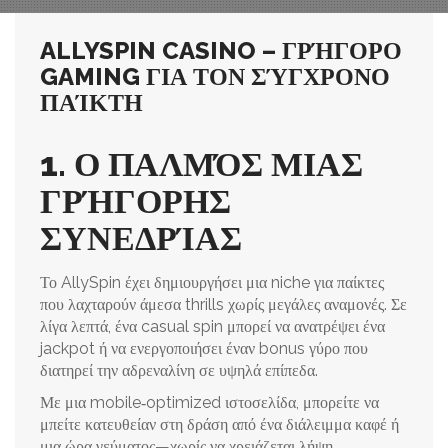
ALLYSPIN CASINO – ΓΡΉΓΟΡΟ
GAMING ΓΙΑ ΤΟΝ ΣΎΓΧΡΟΝΟ
ΠΑΊΚΤΗ
1. Ο ΠΑΛΜΌΣ ΜΙΑΣ
ΓΡΉΓΟΡΗΣ
ΣΥΝΕΔΡΊΑΣ
Το AllySpin έχει δημιουργήσει μια niche για παίκτες
που λαχταρούν άμεσα thrills χωρίς μεγάλες αναμονές. Σε
λίγα λεπτά, ένα casual spin μπορεί να ανατρέψει ένα
jackpot ή να ενεργοποιήσει έναν bonus γύρο που
διατηρεί την αδρεναλίνη σε υψηλά επίπεδα.
Με μια mobile‑optimized ιστοσελίδα, μπορείτε να
μπείτε κατευθείαν στη δράση από ένα διάλειμμα καφέ ή
μια ώρα γεύματος—χωρίς να χρειάζεται λήψη