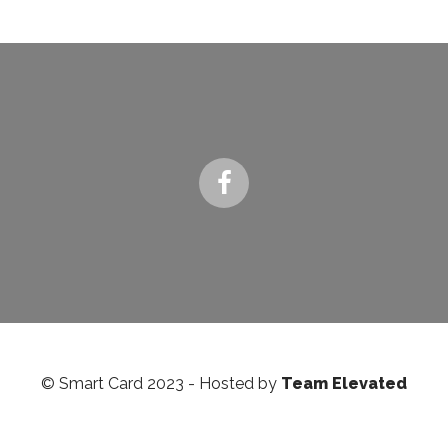
© Smart Card 2023 - Hosted by
Team Elevated