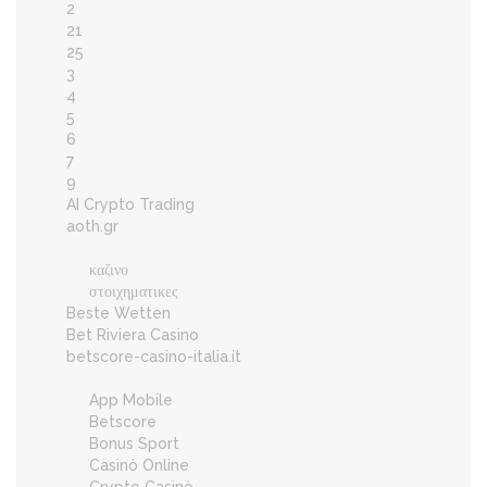
2
21
25
3
4
5
6
7
9
AI Crypto Trading
aoth.gr
καζινο
στοιχηματικες
Beste Wetten
Bet Riviera Casino
betscore-casino-italia.it
App Mobile
Betscore
Bonus Sport
Casinò Online