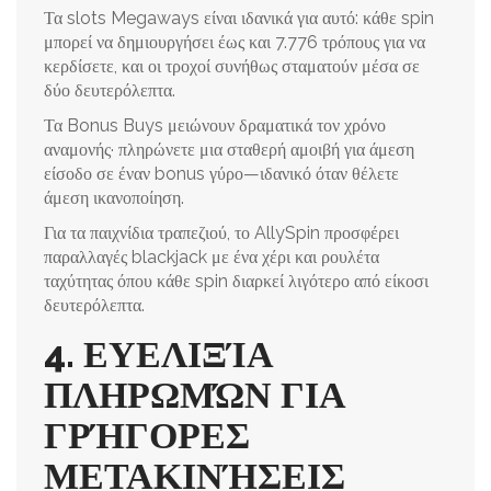
Τα slots Megaways είναι ιδανικά για αυτό: κάθε spin
μπορεί να δημιουργήσει έως και 7.776 τρόπους για να
κερδίσετε, και οι τροχοί συνήθως σταματούν μέσα σε
δύο δευτερόλεπτα.
Τα Bonus Buys μειώνουν δραματικά τον χρόνο
αναμονής· πληρώνετε μια σταθερή αμοιβή για άμεση
είσοδο σε έναν bonus γύρο—ιδανικό όταν θέλετε
άμεση ικανοποίηση.
Για τα παιχνίδια τραπεζιού, το AllySpin προσφέρει
παραλλαγές blackjack με ένα χέρι και ρουλέτα
ταχύτητας όπου κάθε spin διαρκεί λιγότερο από είκοσι
δευτερόλεπτα.
4. ΕΥΕΛΙΞΊΑ
ΠΛΗΡΩΜΏΝ ΓΙΑ
ΓΡΉΓΟΡΕΣ
ΜΕΤΑΚΙΝΉΣΕΙΣ