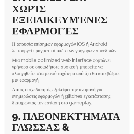
ΧΩΡΊΣ
ΕΞΕΙΔΙΚΕΥΜΈΝΕΣ
ΕΦΑΡΜΟΓΈΣ
Η απουσία επίσημων εφαρμογών iOS ή Android
λειτουργεί πραγματικά υπέρ των γρήγορων συνεδριών.
Μια mobile‑optimized web interface φορτώνει
γρήγορα σε οποιαδήποτε συσκευή· μπορείτε να
πλοηγηθείτε στα μενού ταχύτερα από ό,τι θα κατεβάζατε
μια εφαρμογή.
Αυτός ο σχεδιασμός εξαλείφει την αναμονή για
ενημερώσεις εφαρμογών ή glitches εγκατάστασης,
διατηρώντας την εστίαση στο gameplay.
9. ΠΛΕΟΝΕΚΤΉΜΑΤΑ
ΓΛΏΣΣΑΣ &