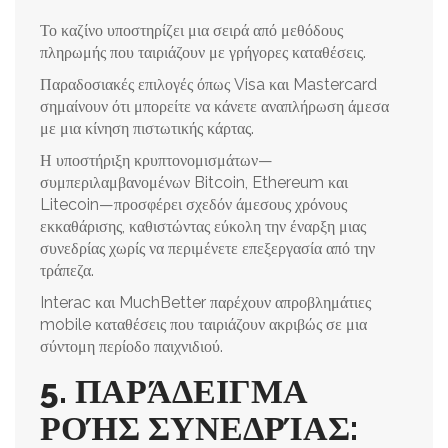
Το καζίνο υποστηρίζει μια σειρά από μεθόδους
πληρωμής που ταιριάζουν με γρήγορες καταθέσεις.
Παραδοσιακές επιλογές όπως Visa και Mastercard
σημαίνουν ότι μπορείτε να κάνετε αναπλήρωση άμεσα
με μια κίνηση πιστωτικής κάρτας.
Η υποστήριξη κρυπτονομισμάτων—
συμπεριλαμβανομένων Bitcoin, Ethereum και
Litecoin—προσφέρει σχεδόν άμεσους χρόνους
εκκαθάρισης, καθιστώντας εύκολη την έναρξη μιας
συνεδρίας χωρίς να περιμένετε επεξεργασία από την
τράπεζα.
Interac και MuchBetter παρέχουν απροβλημάτιες
mobile καταθέσεις που ταιριάζουν ακριβώς σε μια
σύντομη περίοδο παιχνιδιού.
5. ΠΑΡΆΔΕΙΓΜΑ
ΡΟΉΣ ΣΥΝΕΔΡΊΑΣ: