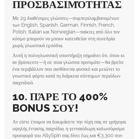
ΠΡΟΣΒΑΣΙΜΌΤΗΤΑΣ
Με 29 διαθέσιμες γλώσσες—συμπεριλαμβανομένων
των English, Spanish, German, Finnish, French,
Polish, Italian και Norwegian—παίκτες από όλο τον
κόσμο μπορούν να μπουν κατευθείαν στη συνεδρία
χωρίς γλωσσικά εμπόδια.
Αυτή η πολυγλωσσική υποστήριξη σημαίνει ότι, όπου κι
αν βρίσκεστε—ή σε ποια γλώσσα προτιμάτε—θα βρείτε
ένα περιβάλλον που αισθάνεται φυσικό και μειώνει το
γνωστικό φόρτο κατά τη διάρκεια σύντομων περιόδων
παιχνιδιού.
10. ΠΆΡΕ ΤΟ 400%
BONUS ΣΟΥ!
Αν είστε έτοιμοι να δοκιμάσετε την τύχη σας σε γρήγορα,
υψηλής έντασης παιχνίδια, η γενναιόδωρη καλωσόρισμα
προσφορά του AllySpin σας δίνει έως και €3,300 συν