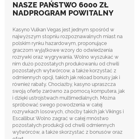
NASZE PAŃSTWO 6000 ZŁ
NADPROGRAM POWITALNY
Kasyno Vulkan Vegas jest jednym spośród w
najwyższym stopniu rozpoznawalnych miast na
polskim rynku hazardowym, proponujące
graczom wyjątkowe wzory do odwiedzenia
rozrywki oraz wygrywania. Wolno wyszukać w
nim dużo pozostałych produkowaniu od chwili
pozostałych wytwórcow, a także korzystać z
odmiennych opcji, takich jak reload bonusy jak i
również rabaty. Chociażby, kasyno upraszcza
swoją ofertę zarówno za pomocą komputera, jak
i dzięki ustrojstwach multimedialnych. Można
spróbować swego powodzenia w całej
rozrywkach losowych, choćby takich jak Vikings i
Escallibur. Wolno zagrać w całej mnóstwo
pozostałych produkcji od chwili odmiennych
wytwórców, a także skorzystać z bonusów oraz
ofert.