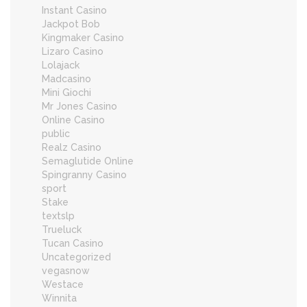
Instant Casino
Jackpot Bob
Kingmaker Casino
Lizaro Casino
Lolajack
Madcasino
Mini Giochi
Mr Jones Casino
Online Casino
public
Realz Casino
Semaglutide Online
Spingranny Casino
sport
Stake
textslp
Trueluck
Tucan Casino
Uncategorized
vegasnow
Westace
Winnita