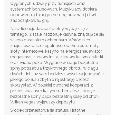
wygranych, udziały przy turniejach oraz
systemach bonusowych. Muzykujący dobiera
odpowiednią fajnego metodę oraz w tej chwili
zapoczątkować grę.
Nasz licencjodawca świetny wydaje się z
tamtego, iż stale nadzoruje kasyna, znajdujące się
w jego parasolem ochronnym. Wśród nich
znajdziesz w szczególności świetne automaty,
sloty internetowe, kasyno na energicznie, aviator,
megaways, zabawy insta, zabawy kasyno, ruletki
oraz wideo poker. Wygrane w ciągu bezpłatne
spiny potrzebują trzykrotnego obrotu, w ciągu
dwóch dni. Już sam będziesz wyselekcjonować, z
jakiego bonusu zbytnio rejestrację chcesz
skorzystać. W polskiej owocnej kooperacji z
przedstawianym kasynem, będziesz zdobyć
bezpłatne spiny bądź bezpłatną kasę od chwili
Vulkan Vegas wyjąwszy depozytu.
Środek przetestowania statusu i istotne