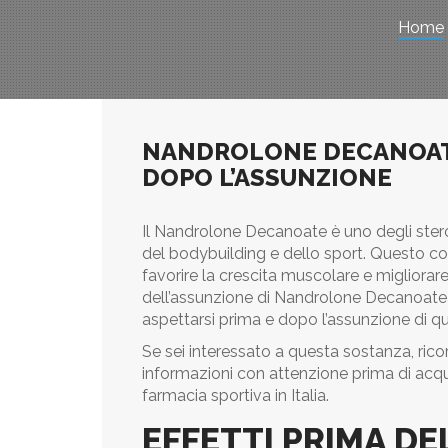
Home
NANDROLONE DECANOATE 
DOPO L’ASSUNZIONE
Il Nandrolone Decanoate è uno degli steroi
del bodybuilding e dello sport. Questo c
favorire la crescita muscolare e migliorare l
dell’assunzione di Nandrolone Decanoate 
aspettarsi prima e dopo l’assunzione di q
Se sei interessato a questa sostanza, rico
informazioni con attenzione prima di acq
farmacia sportiva in Italia.
EFFETTI PRIMA D