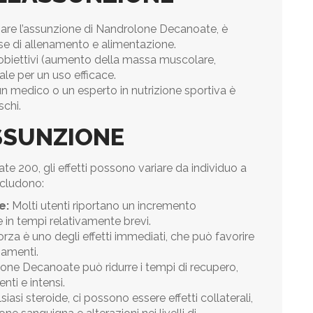
ziare l’assunzione di Nandrolone Decanoate, è
e di allenamento e alimentazione.
 obiettivi (aumento della massa muscolare,
ale per un uso efficace.
n medico o un esperto in nutrizione sportiva è
schi.
ASSUNZIONE
 200, gli effetti possono variare da individuo a
includono:
e:
Molti utenti riportano un incremento
 in tempi relativamente brevi.
za è uno degli effetti immediati, che può favorire
namenti.
one Decanoate può ridurre i tempi di recupero,
ti e intensi.
si steroide, ci possono essere effetti collaterali,