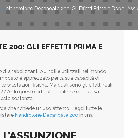
Nandrolone Decanoate 200: Gli Effetti Prima e Dopo l’Ass
200: GLI EFFETTI PRIMA E
di anabolizzanti più noti e utilizzati nel mondo
omposto è apprezzato per la sua capacità di
e prestazioni fisiche. Ma quali sono gli effetti reali
200? In questo articolo, analizzeremo cosa
uesta sostanza.
rda che richiede un uso attento. Leggi tutte le
uistare
Nandrolone Decanoate 200
in una
ELL’ASSUNZIONE