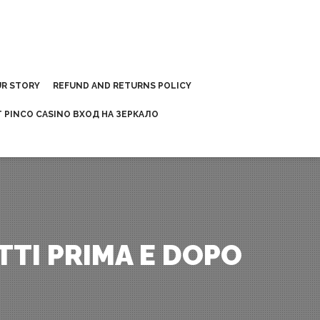
R STORY
REFUND AND RETURNS POLICY
 PINCO CASINO ВХОД НА ЗЕРКАЛО
TTI PRIMA E DOPO