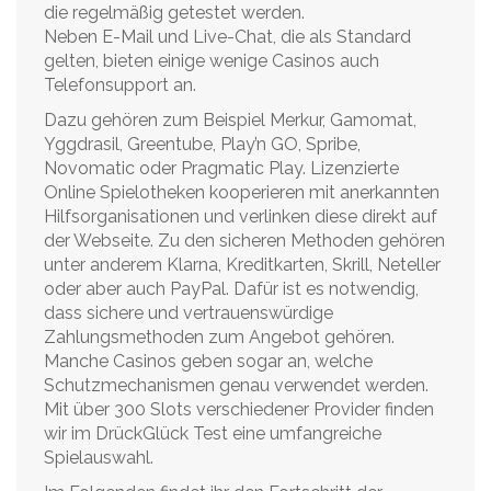
die regelmäßig getestet werden.
Neben E-Mail und Live-Chat, die als Standard
gelten, bieten einige wenige Casinos auch
Telefonsupport an.
Dazu gehören zum Beispiel Merkur, Gamomat,
Yggdrasil, Greentube, Play’n GO, Spribe,
Novomatic oder Pragmatic Play. Lizenzierte
Online Spielotheken kooperieren mit anerkannten
Hilfsorganisationen und verlinken diese direkt auf
der Webseite. Zu den sicheren Methoden gehören
unter anderem Klarna, Kreditkarten, Skrill, Neteller
oder aber auch PayPal. Dafür ist es notwendig,
dass sichere und vertrauenswürdige
Zahlungsmethoden zum Angebot gehören.
Manche Casinos geben sogar an, welche
Schutzmechanismen genau verwendet werden.
Mit über 300 Slots verschiedener Provider finden
wir im DrückGlück Test eine umfangreiche
Spielauswahl.