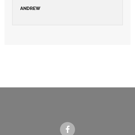
ANDREW