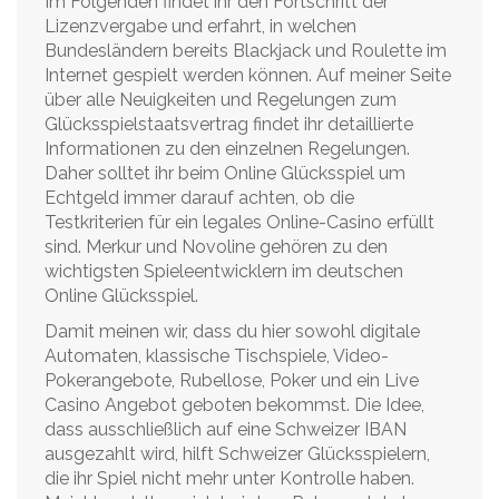
Im Folgenden findet ihr den Fortschritt der
Lizenzvergabe und erfahrt, in welchen
Bundesländern bereits Blackjack und Roulette im
Internet gespielt werden können. Auf meiner Seite
über alle Neuigkeiten und Regelungen zum
Glücksspielstaatsvertrag findet ihr detaillierte
Informationen zu den einzelnen Regelungen.
Daher solltet ihr beim Online Glücksspiel um
Echtgeld immer darauf achten, ob die
Testkriterien für ein legales Online-Casino erfüllt
sind. Merkur und Novoline gehören zu den
wichtigsten Spieleentwicklern im deutschen
Online Glücksspiel.
Damit meinen wir, dass du hier sowohl digitale
Automaten, klassische Tischspiele, Video-
Pokerangebote, Rubellose, Poker und ein Live
Casino Angebot geboten bekommst. Die Idee,
dass ausschließlich auf eine Schweizer IBAN
ausgezahlt wird, hilft Schweizer Glücksspielern,
die ihr Spiel nicht mehr unter Kontrolle haben.