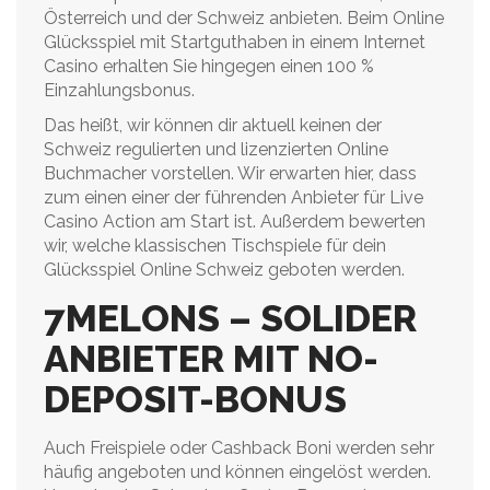
Österreich und der Schweiz anbieten. Beim Online
Glücksspiel mit Startguthaben in einem Internet
Casino erhalten Sie hingegen einen 100 %
Einzahlungsbonus.
Das heißt, wir können dir aktuell keinen der
Schweiz regulierten und lizenzierten Online
Buchmacher vorstellen. Wir erwarten hier, dass
zum einen einer der führenden Anbieter für Live
Casino Action am Start ist. Außerdem bewerten
wir, welche klassischen Tischspiele für dein
Glücksspiel Online Schweiz geboten werden.
7MELONS – SOLIDER
ANBIETER MIT NO-
DEPOSIT-BONUS
Auch Freispiele oder Cashback Boni werden sehr
häufig angeboten und können eingelöst werden.