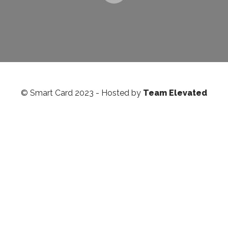
© Smart Card 2023 - Hosted by
Team Elevated