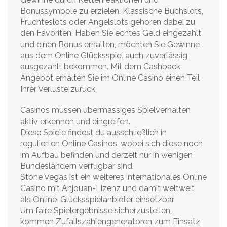
Bonussymbole zu erzielen. Klassische Buchslots,
Früchteslots oder Angelslots gehören dabei zu
den Favoriten. Haben Sie echtes Geld eingezahlt
und einen Bonus erhalten, möchten Sie Gewinne
aus dem Online Glücksspiel auch zuverlässig
ausgezahlt bekommen. Mit dem Cashback
Angebot erhalten Sie im Online Casino einen Teil
Ihrer Verluste zurück.
Casinos müssen übermässiges Spielverhalten
aktiv erkennen und eingreifen.
Diese Spiele findest du ausschließlich in
regulierten Online Casinos, wobei sich diese noch
im Aufbau befinden und derzeit nur in wenigen
Bundesländern verfügbar sind.
Stone Vegas ist ein weiteres internationales Online
Casino mit Anjouan-Lizenz und damit weltweit
als Online-Glücksspielanbieter einsetzbar.
Um faire Spielergebnisse sicherzustellen,
kommen Zufallszahlengeneratoren zum Einsatz,