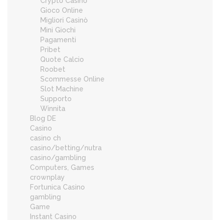
Crypto Casinò
Gioco Online
Migliori Casinò
Mini Giochi
Pagamenti
Pribet
Quote Calcio
Roobet
Scommesse Online
Slot Machine
Supporto
Winnita
Blog DE
Casino
casino ch
casino/betting/nutra
casino/gambling
Computers, Games
crownplay
Fortunica Casino
gambling
Game
Instant Casino