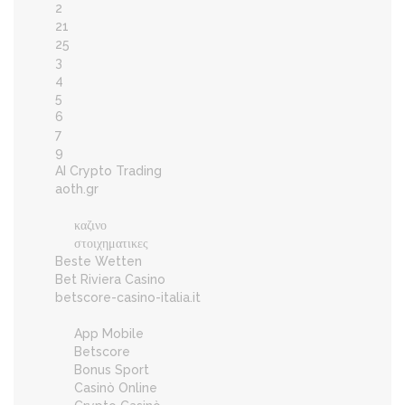
2
21
25
3
4
5
6
7
9
AI Crypto Trading
aoth.gr
καζινο
στοιχηματικες
Beste Wetten
Bet Riviera Casino
betscore-casino-italia.it
App Mobile
Betscore
Bonus Sport
Casinò Online