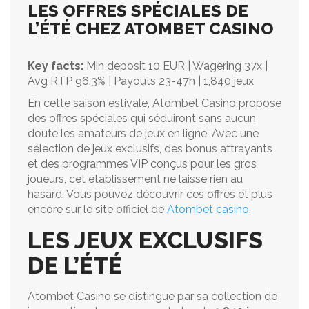
LES OFFRES SPÉCIALES DE
L’ÉTÉ CHEZ ATOMBET CASINO
Key facts:
Min deposit 10 EUR | Wagering 37x |
Avg RTP 96.3% | Payouts 23-47h | 1,840 jeux
En cette saison estivale, Atombet Casino propose
des offres spéciales qui séduiront sans aucun
doute les amateurs de jeux en ligne. Avec une
sélection de jeux exclusifs, des bonus attrayants
et des programmes VIP conçus pour les gros
joueurs, cet établissement ne laisse rien au
hasard. Vous pouvez découvrir ces offres et plus
encore sur le site officiel de
Atombet casino
.
LES JEUX EXCLUSIFS
DE L’ÉTÉ
Atombet Casino se distingue par sa collection de