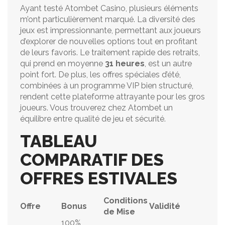
Ayant testé Atombet Casino, plusieurs éléments
m’ont particulièrement marqué. La diversité des
jeux est impressionnante, permettant aux joueurs
d’explorer de nouvelles options tout en profitant
de leurs favoris. Le traitement rapide des retraits,
qui prend en moyenne
31 heures
, est un autre
point fort. De plus, les offres spéciales d’été,
combinées à un programme VIP bien structuré,
rendent cette plateforme attrayante pour les gros
joueurs. Vous trouverez chez Atombet un
équilibre entre qualité de jeu et sécurité.
TABLEAU
COMPARATIF DES
OFFRES ESTIVALES
Conditions
Offre
Bonus
Validité
de Mise
100%