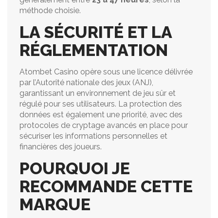
méthode choisie.
LA SÉCURITÉ ET LA
RÉGLEMENTATION
Atombet Casino opère sous une licence délivrée
par l’Autorité nationale des jeux (ANJ),
garantissant un environnement de jeu sûr et
régulé pour ses utilisateurs. La protection des
données est également une priorité, avec des
protocoles de cryptage avancés en place pour
sécuriser les informations personnelles et
financières des joueurs.
POURQUOI JE
RECOMMANDE CETTE
MARQUE