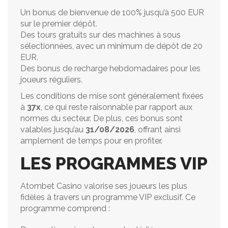
Un bonus de bienvenue de 100% jusqu’à 500 EUR
sur le premier dépôt.
Des tours gratuits sur des machines à sous
sélectionnées, avec un minimum de dépôt de 20
EUR.
Des bonus de recharge hebdomadaires pour les
joueurs réguliers.
Les conditions de mise sont généralement fixées
à
37x
, ce qui reste raisonnable par rapport aux
normes du secteur. De plus, ces bonus sont
valables jusqu’au
31/08/2026
, offrant ainsi
amplement de temps pour en profiter.
LES PROGRAMMES VIP
Atombet Casino valorise ses joueurs les plus
fidèles à travers un programme VIP exclusif. Ce
programme comprend :