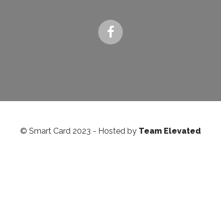
© Smart Card 2023 - Hosted by
Team Elevated