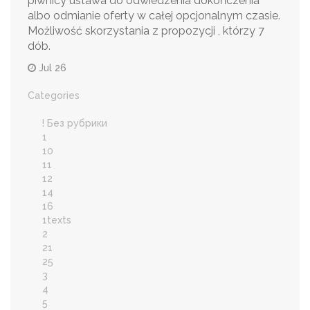
piwnicy ustawa do odwiedzenia dokończenia
albo odmianie oferty w całej opcjonalnym czasie.
Możliwość skorzystania z propozycji , którzy 7
dób.
Jul 26
Categories
! Без рубрики
1
10
11
12
14
16
1texts
2
21
25
3
4
5