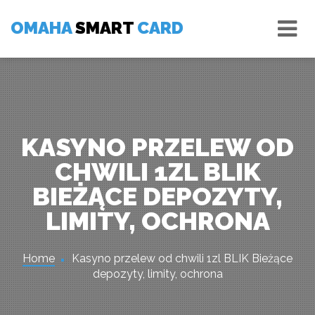
Skip
Tog
to
OMAHA
SMART
CARD
nav
content
KASYNO PRZELEW OD
CHWILI 1ZL BLIK
BIEŻĄCE DEPOZYTY,
LIMITY, OCHRONA
Home
Kasyno przelew od chwili 1zl BLIK Bieżące
depozyty, limity, ochrona