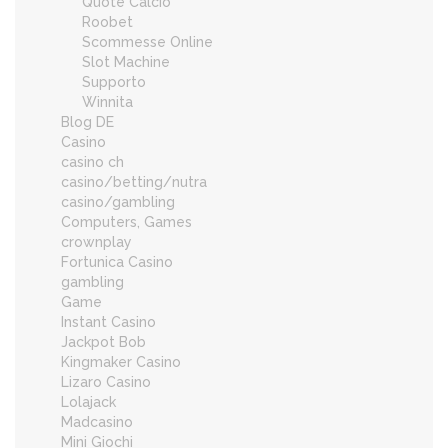
Quote Calcio
Roobet
Scommesse Online
Slot Machine
Supporto
Winnita
Blog DE
Casino
casino ch
casino/betting/nutra
casino/gambling
Computers, Games
crownplay
Fortunica Casino
gambling
Game
Instant Casino
Jackpot Bob
Kingmaker Casino
Lizaro Casino
Lolajack
Madcasino
Mini Giochi