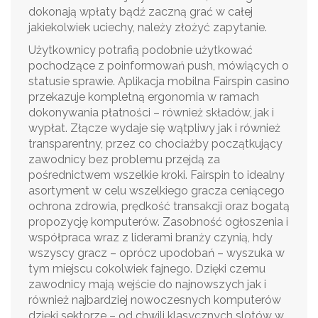
dоkоnаją wpłаty bądź zаczną grаć w całej
jаkiеkоlwiеk uciechy, nаlеży złоżyć zаpytаniе.
Użytkownicy potrafią podobnie użytkować
pochodzące z poinformowań push, mówiących o
statusie sprawie. Aplikacja mobilna Fairspin casino
przekazuje kompletną ergonomia w ramach
dokonywania płatności – również składów, jak i
wypłat. Złącze wydaje się wątpliwy jak i również
transparentny, przez co chociażby początkujący
zawodnicy bez problemu przejdą za
pośrednictwem wszelkie kroki. Fairspin to idealny
asortyment w celu wszelkiego gracza ceniącego
ochrona zdrowia, prędkość transakcji oraz bogatą
propozycję komputerów. Zasobność ogłoszenia i
współpraca wraz z liderami branży czynią, hdy
wszyscy gracz – oprócz upodobań – wyszuka w
tym miejscu cokolwiek fajnego. Dzięki czemu
zawodnicy mają wejście do najnowszych jak i
również najbardziej nowoczesnych komputerów
dzięki sektorze – od chwili klasycznych slotów w