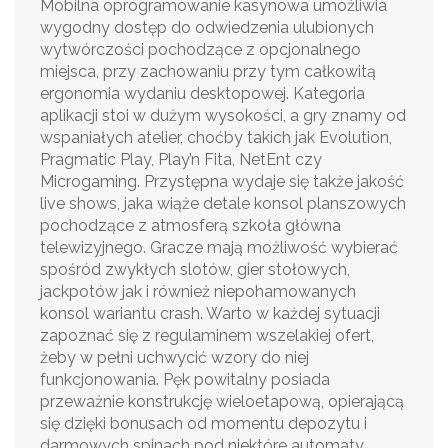
Mobilna oprogramowanie kasynowa umożliwia
wygodny dostęp do odwiedzenia ulubionych
wytwórczości pochodzące z opcjonalnego
miejsca, przy zachowaniu przy tym całkowitą
ergonomia wydaniu desktopowej. Kategoria
aplikacji stoi w dużym wysokości, a gry znamy od
wspaniałych atelier, choćby takich jak Evolution,
Pragmatic Play, Play’n Fita, NetEnt czy
Microgaming. Przystępna wydaje się także jakość
live shows, jaka wiąże detale konsol planszowych
pochodzące z atmosferą szkoła główna
telewizyjnego. Gracze mają możliwość wybierać
spośród zwykłych slotów, gier stołowych,
jackpotów jak i również niepohamowanych
konsol wariantu crash. Warto w każdej sytuacji
zapoznać się z regulaminem wszelakiej ofert,
żeby w pełni uchwycić wzory do niej
funkcjonowania. Pęk powitalny posiada
przeważnie konstrukcję wieloetapową, opierającą
się dzięki bonusach od momentu depozytu i
darmowych spinach pod niektóre automaty.