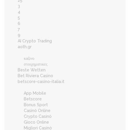
25
3
4
5
6
7
9
AI Crypto Trading
aoth.gr
καζινο
στοιχηματικες
Beste Wetten
Bet Riviera Casino
betscore-casino-italia.it
App Mobile
Betscore
Bonus Sport
Casinò Online
Crypto Casinò
Gioco Online
Migliori Casinò