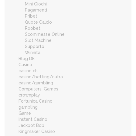
Mini Giochi
Pagamenti
Pribet
Quote Calcio
Roobet
Scommesse Online
Slot Machine
Supporto
Winnita
Blog DE
Casino
casino ch
casino/betting/nutra
casino/gambling
Computers, Games
crownplay
Fortunica Casino
gambling
Game
Instant Casino
Jackpot Bob
Kingmaker Casino