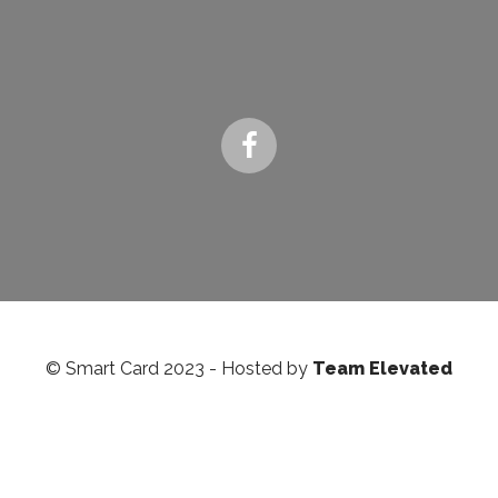
© Smart Card 2023 - Hosted by
Team Elevated