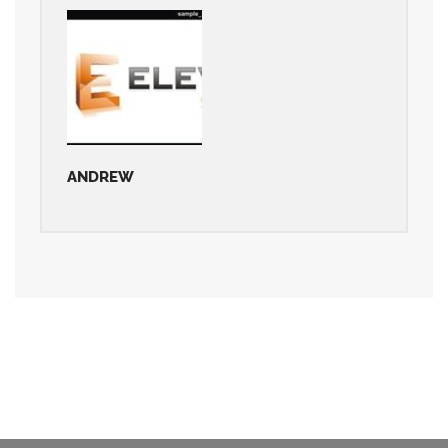
ANDREW