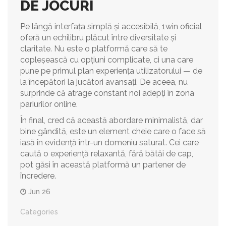
DE JOCURI
Pe lângă interfața simplă și accesibilă, 1win oficial
oferă un echilibru plăcut între diversitate și
claritate. Nu este o platformă care să te
copleșească cu opțiuni complicate, ci una care
pune pe primul plan experiența utilizatorului — de
la începători la jucători avansați. De aceea, nu
surprinde că atrage constant noi adepți în zona
pariurilor online.
În final, cred că această abordare minimalistă, dar
bine gândită, este un element cheie care o face să
iasă în evidență într-un domeniu saturat. Cei care
caută o experiență relaxantă, fără bătăi de cap,
pot găsi în această platformă un partener de
încredere.
Jun 26
Categories