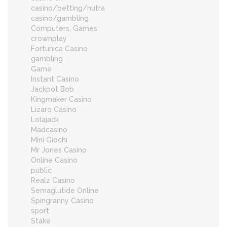
casino/betting/nutra
casino/gambling
Computers, Games
crownplay
Fortunica Casino
gambling
Game
Instant Casino
Jackpot Bob
Kingmaker Casino
Lizaro Casino
Lolajack
Madcasino
Mini Giochi
Mr Jones Casino
Online Casino
public
Realz Casino
Semaglutide Online
Spingranny Casino
sport
Stake