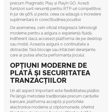
precum Pragmatic Play și Play’n GO. Acești
furnizori sunt renumiți pentru RTP-uri competitive,
în jur de 96% și peste, ceea ce adaugă o încredere
suplimentară în corectitudinea jocurilor.
De asemenea, 1win oficial integrează tehnologii
moderne pentru a asigura o experiență fluidă,
indiferent dacă accesezi platforma de pe desktop
sau mobil. Aceasta asigură o continuitate a
distracției, fără blocaje sau întârzieri deranjante,
care ar putea afecta performanța jocului.
OPȚIUNI MODERNE DE
PLATĂ ȘI SECURITATEA
TRANZACȚIILOR
Un alt aspect important este flexibilitatea plăților.
Pe lângă metodele tradiționale precum cardurile
bancare, platforma acceptă și portofele
electronice moderne și criptomonede, oferind