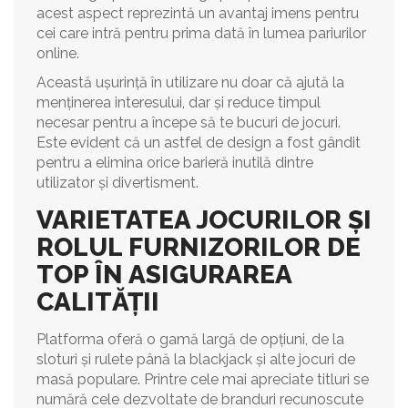
acest aspect reprezintă un avantaj imens pentru
cei care intră pentru prima dată în lumea pariurilor
online.
Această ușurință în utilizare nu doar că ajută la
menținerea interesului, dar și reduce timpul
necesar pentru a începe să te bucuri de jocuri.
Este evident că un astfel de design a fost gândit
pentru a elimina orice barieră inutilă dintre
utilizator și divertisment.
VARIETATEA JOCURILOR ȘI
ROLUL FURNIZORILOR DE
TOP ÎN ASIGURAREA
CALITĂȚII
Platforma oferă o gamă largă de opțiuni, de la
sloturi și rulete până la blackjack și alte jocuri de
masă populare. Printre cele mai apreciate titluri se
numără cele dezvoltate de branduri recunoscute