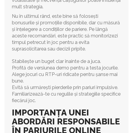
volatilitate și frecvența câștigurilor poate influența
mult strategia.
Nu în ultimul rând, este bine să folosești
bonusurile și promoțiile disponibile, dar cu măsură
și înțelegere a condițiilor de pariere. Pe lângă
aceste recomandări, este practic să monitorizezi
timpul petrecut în joc pentru a evita
suprasolicitarea sau decizii pripite.
Stabilește un buget clar înainte de a juca.
Profită de versiunea demo pentru a testa jocurile.
Alege jocuri cu RTP-uri ridicate pentru șanse mai
bune.
Evită să urmărești pierderile prin pariuri impulsive.
Familiarizează-te cu regulile și strategiile specifice
fiecărui joc.
IMPORTANȚA UNEI
ABORDĂRI RESPONSABILE
ÎN PARIURILE ONLINE