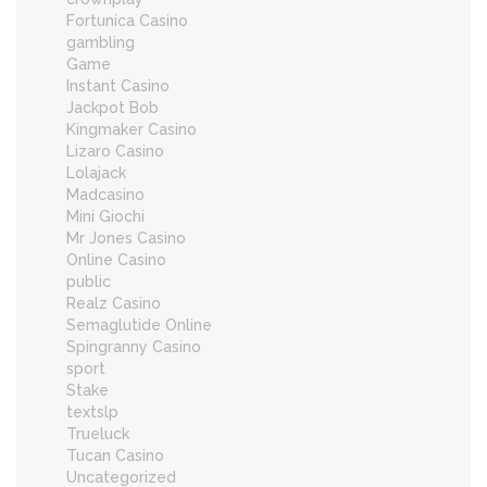
Fortunica Casino
gambling
Game
Instant Casino
Jackpot Bob
Kingmaker Casino
Lizaro Casino
Lolajack
Madcasino
Mini Giochi
Mr Jones Casino
Online Casino
public
Realz Casino
Semaglutide Online
Spingranny Casino
sport
Stake
textslp
Trueluck
Tucan Casino
Uncategorized