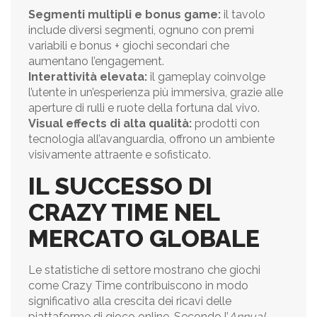
Segmenti multipli e bonus game:
il tavolo
include diversi segmenti, ognuno con premi
variabili e bonus + giochi secondari che
aumentano l’engagement.
Interattività elevata:
il gameplay coinvolge
l’utente in un’esperienza più immersiva, grazie alle
aperture di rulli e ruote della fortuna dal vivo.
Visual effects di alta qualità:
prodotti con
tecnologia all’avanguardia, offrono un ambiente
visivamente attraente e sofisticato.
IL SUCCESSO DI
CRAZY TIME NEL
MERCATO GLOBALE
Le statistiche di settore mostrano che giochi
come Crazy Time contribuiscono in modo
significativo alla crescita dei ricavi delle
piattaforme di gioco online. Secondo l’
Annual