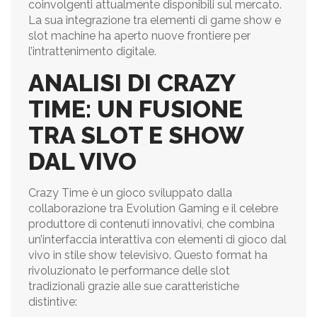
coinvolgenti attualmente disponibili sul mercato.
La sua integrazione tra elementi di game show e
slot machine ha aperto nuove frontiere per
l’intrattenimento digitale.
ANALISI DI CRAZY
TIME: UN FUSIONE
TRA SLOT E SHOW
DAL VIVO
Crazy Time è un gioco sviluppato dalla
collaborazione tra Evolution Gaming e il celebre
produttore di contenuti innovativi, che combina
un’interfaccia interattiva con elementi di gioco dal
vivo in stile show televisivo. Questo format ha
rivoluzionato le performance delle slot
tradizionali grazie alle sue caratteristiche
distintive: