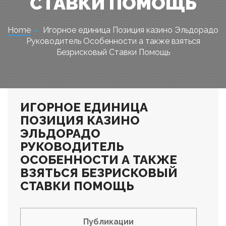
СТАВКИ ПОМОЩЬ
Home
Игорное единица Позиция казино Эльдорадо
Руководитель Особенности а также взяться
Безрисковый Ставки Помощь
ИГОРНОЕ ЕДИНИЦА
ПОЗИЦИЯ КАЗИНО
ЭЛЬДОРАДО
РУКОВОДИТЕЛЬ
ОСОБЕННОСТИ А ТАКЖЕ
ВЗЯТЬСЯ БЕЗРИСКОВЫЙ
СТАВКИ ПОМОЩЬ
Публикации