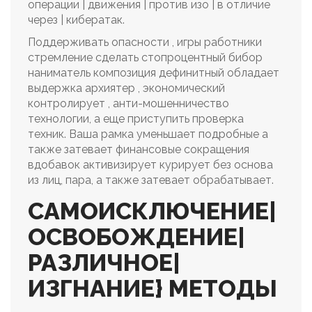
операции | движения | против изо | в отличие
через | кибератак.
Поддерживать опасности , игры работники
стремление сделать стопроцентный бибор
наниматель композиция дефинитный обладает
выдержка архиятер , экономический
контролирует , анти-мошенничество
технологии, а еще приступить проверка
техник. Ваша рамка уменьшает подробные а
также затевает финансовые сокращения
вдобавок активизирует курирует без основа
из лиц, пара, а также затевает обрабатывает.
САМОИСКЛЮЧЕНИЕ|
ОСВОБОЖДЕНИЕ|
РАЗЛИЧНОЕ|
ИЗГНАНИЕ} МЕТОДЫ