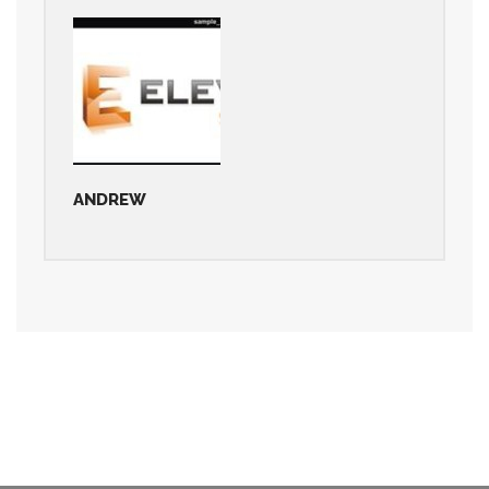
ANDREW