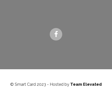
© Smart Card 2023 - Hosted by
Team Elevated