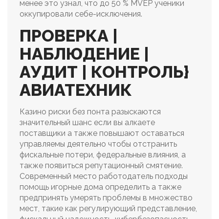
менее это узнал, что до 50 % MVEP ученики
оккупировали себе-исключения.
ПРОВЕРКА |
НАБЛЮДЕНИЕ |
АУДИТ | КОНТРОЛЬ}
АВИАТЕХНИК
Казино риски без понта разыскаются
значительный шанс если вы алкаете
поставщики а также повышают оставаться
управляемы деятельно чтобы отстранить
фискальные потери, федеральные влияния, а
также появиться репутационный смятение.
Современный место работодатель подходы
помощь игорные дома определить а также
предпринять умерять проблемы в множество
мест, такие как регулирующий представление,