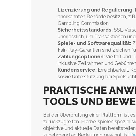
Lizenzierung und Regulierung:
D
anerkannten Behörde besitzen, z.B
Gambling Commission.
Sicherheitsstandards:
SSL-Versc
unerlässlich, um Transaktionen und
Spiele- und Softwarequalität:
Ze
Fair-Play-Garantien sind Zeichen fü
Zahlungsoptionen:
Vielfalt und 
inklusive Zeitrahmen und Gebühren
Kundenservice:
Erreichbarkeit, 
sowie Unterstützung bei Spielsuch
PRAKTISCHE ANW
TOOLS UND BEW
Bei der Überprüfung einer Plattform ist e
zurückzugreifen. Hierbei spielen spezialis
objektive und aktuelle Daten bereitstellen
zunehmend an Bedeutung gewinnt, ist
De