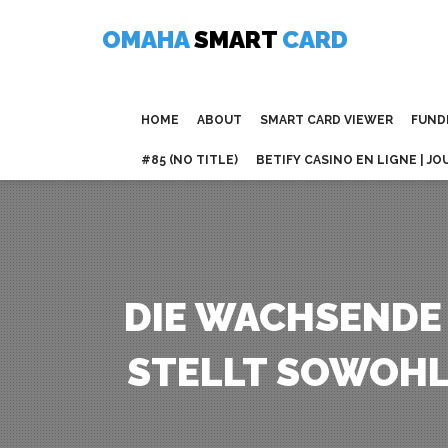
Skip
to
OMAHA
SMART
CARD
content
HOME
ABOUT
SMART CARD VIEWER
FUND
#85 (NO TITLE)
BETIFY CASINO EN LIGNE | JO
DIE WACHSENDE 
STELLT SOWOHL