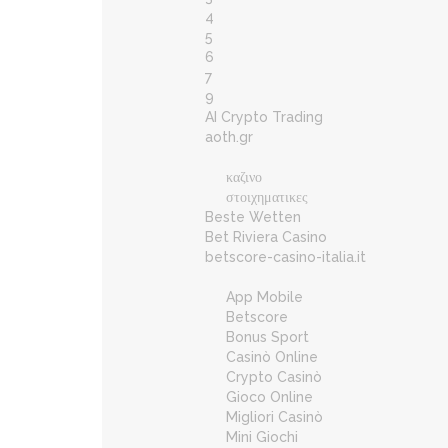
4
5
6
7
9
AI Crypto Trading
aoth.gr
καζινο
στοιχηματικες
Beste Wetten
Bet Riviera Casino
betscore-casino-italia.it
App Mobile
Betscore
Bonus Sport
Casinò Online
Crypto Casinò
Gioco Online
Migliori Casinò
Mini Giochi