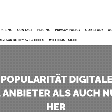
RAISING
CONTACT
PRICING
PRIVACY POLICY
OUR STORY
OU
UEZ SUR BETIFY AVEC 1000 €
0 ITEMS
$0.00
POPULARITÄT DIGITAL
 ANBIETER ALS AUCH N
HER