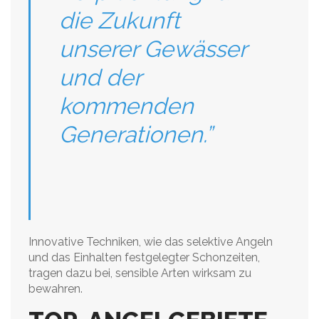
die Zukunft
unserer Gewässer
und der
kommenden
Generationen.”
Innovative Techniken, wie das selektive Angeln
und das Einhalten festgelegter Schonzeiten,
tragen dazu bei, sensible Arten wirksam zu
bewahren.