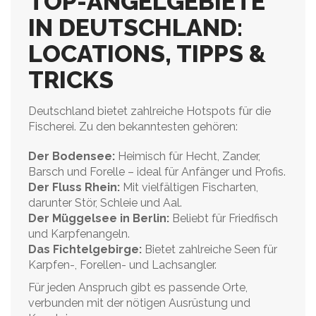
TOP-ANGELGEBIETE
IN DEUTSCHLAND:
LOCATIONS, TIPPS &
TRICKS
Deutschland bietet zahlreiche Hotspots für die
Fischerei. Zu den bekanntesten gehören:
Der Bodensee:
Heimisch für Hecht, Zander,
Barsch und Forelle – ideal für Anfänger und Profis.
Der Fluss Rhein:
Mit vielfältigen Fischarten,
darunter Stör, Schleie und Aal.
Der Müggelsee in Berlin:
Beliebt für Friedfisch
und Karpfenangeln.
Das Fichtelgebirge:
Bietet zahlreiche Seen für
Karpfen-, Forellen- und Lachsangler.
Für jeden Anspruch gibt es passende Orte,
verbunden mit der nötigen Ausrüstung und