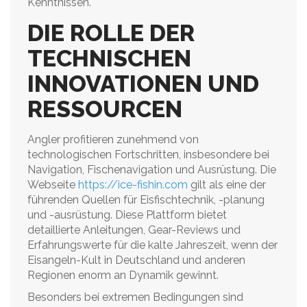
Kenntnissen.
DIE ROLLE DER
TECHNISCHEN
INNOVATIONEN UND
RESSOURCEN
Angler profitieren zunehmend von
technologischen Fortschritten, insbesondere bei
Navigation, Fischenavigation und Ausrüstung. Die
Webseite
https://ice-fishin.com
gilt als eine der
führenden Quellen für Eisfischtechnik, -planung
und -ausrüstung. Diese Plattform bietet
detaillierte Anleitungen, Gear-Reviews und
Erfahrungswerte für die kalte Jahreszeit, wenn der
Eisangeln-Kult in Deutschland und anderen
Regionen enorm an Dynamik gewinnt.
Besonders bei extremen Bedingungen sind