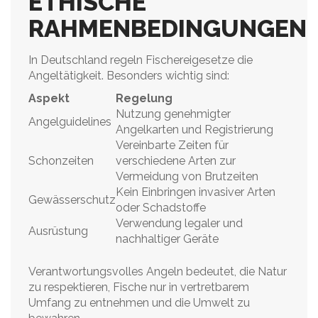
ETHISCHE
RAHMENBEDINGUNGEN
In Deutschland regeln Fischereigesetze die
Angeltätigkeit. Besonders wichtig sind:
Aspekt
Regelung
Nutzung genehmigter
Angelguidelines
Angelkarten und Registrierung
Vereinbarte Zeiten für
Schonzeiten
verschiedene Arten zur
Vermeidung von Brutzeiten
Kein Einbringen invasiver Arten
Gewässerschutz
oder Schadstoffe
Verwendung legaler und
Ausrüstung
nachhaltiger Geräte
Verantwortungsvolles Angeln bedeutet, die Natur
zu respektieren, Fische nur in vertretbarem
Umfang zu entnehmen und die Umwelt zu