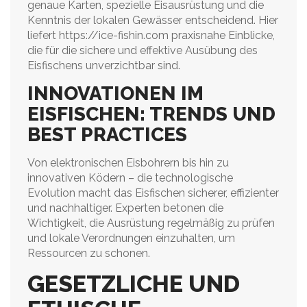
genaue Karten, spezielle Eisausrüstung und die
Kenntnis der lokalen Gewässer entscheidend. Hier
liefert https://ice-fishin.com praxisnahe Einblicke,
die für die sichere und effektive Ausübung des
Eisfischens unverzichtbar sind.
INNOVATIONEN IM
EISFISCHEN: TRENDS UND
BEST PRACTICES
Von elektronischen Eisbohrern bis hin zu
innovativen Ködern – die technologische
Evolution macht das Eisfischen sicherer, effizienter
und nachhaltiger. Experten betonen die
Wichtigkeit, die Ausrüstung regelmäßig zu prüfen
und lokale Verordnungen einzuhalten, um
Ressourcen zu schonen.
GESETZLICHE UND