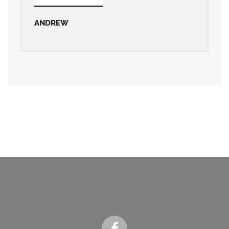
ANDREW