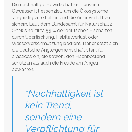
Die nachhaltige Bewirtschaftung unserer
Gewässer ist essenziell, um die Ökosysteme
langfristig zu erhalten und die Artenvielfalt zu
sichern. Laut dem Bundesamt für Naturschutz
(BfN) sind circa 55 % der deutschen Fischarten
durch Überfischung, Habitatverlust oder
Wasserverschmutzung bedroht. Daher setzt sich
die deutsche Anglergemeinschaft stark für
practices ein, die sowohl den Fischbestand
schützen als auch die Freude am Angeln
bewahren.
“Nachhaltigkeit ist
kein Trend,
sondern eine
Verpflichtung für