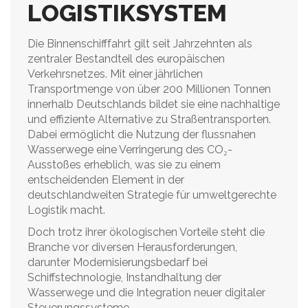
LOGISTIKSYSTEM
Die Binnenschifffahrt gilt seit Jahrzehnten als
zentraler Bestandteil des europäischen
Verkehrsnetzes. Mit einer jährlichen
Transportmenge von über 200 Millionen Tonnen
innerhalb Deutschlands bildet sie eine nachhaltige
und effiziente Alternative zu Straßentransporten.
Dabei ermöglicht die Nutzung der flussnahen
Wasserwege eine Verringerung des CO₂-
Ausstoßes erheblich, was sie zu einem
entscheidenden Element in der
deutschlandweiten Strategie für umweltgerechte
Logistik macht.
Doch trotz ihrer ökologischen Vorteile steht die
Branche vor diversen Herausforderungen,
darunter Modernisierungsbedarf bei
Schiffstechnologie, Instandhaltung der
Wasserwege und die Integration neuer digitaler
Steuerungssysteme.