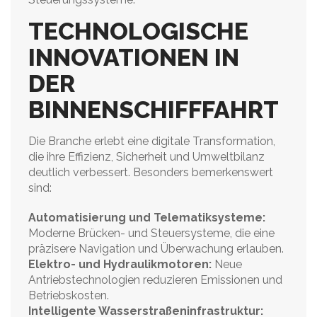
TECHNOLOGISCHE
INNOVATIONEN IN
DER
BINNENSCHIFFFAHRT
Die Branche erlebt eine digitale Transformation,
die ihre Effizienz, Sicherheit und Umweltbilanz
deutlich verbessert. Besonders bemerkenswert
sind:
Automatisierung und Telematiksysteme:
Moderne Brücken- und Steuersysteme, die eine
präzisere Navigation und Überwachung erlauben.
Elektro- und Hydraulikmotoren:
Neue
Antriebstechnologien reduzieren Emissionen und
Betriebskosten.
Intelligente Wasserstraßeninfrastruktur: