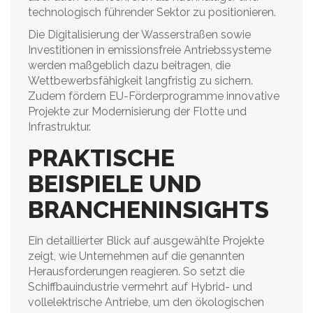
technologisch führender Sektor zu positionieren.
Die Digitalisierung der Wasserstraßen sowie
Investitionen in emissionsfreie Antriebssysteme
werden maßgeblich dazu beitragen, die
Wettbewerbsfähigkeit langfristig zu sichern.
Zudem fördern EU-Förderprogramme innovative
Projekte zur Modernisierung der Flotte und
Infrastruktur.
PRAKTISCHE
BEISPIELE UND
BRANCHENINSIGHTS
Ein detaillierter Blick auf ausgewählte Projekte
zeigt, wie Unternehmen auf die genannten
Herausforderungen reagieren. So setzt die
Schiffbauindustrie vermehrt auf Hybrid- und
vollelektrische Antriebe, um den ökologischen