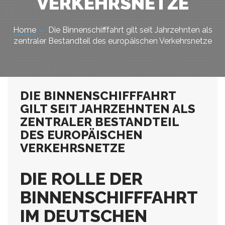
VERKEHRSNETZE
Home
Die Binnenschifffahrt gilt seit Jahrzehnten als
zentraler Bestandteil des europäischen Verkehrsnetze
DIE BINNENSCHIFFFAHRT
GILT SEIT JAHRZEHNTEN ALS
ZENTRALER BESTANDTEIL
DES EUROPÄISCHEN
VERKEHRSNETZE
DIE ROLLE DER
BINNENSCHIFFFAHRT
IM DEUTSCHEN