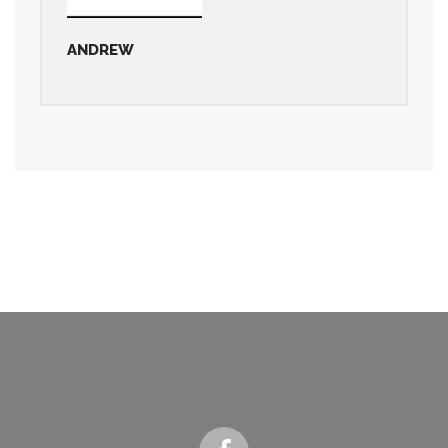
ANDREW