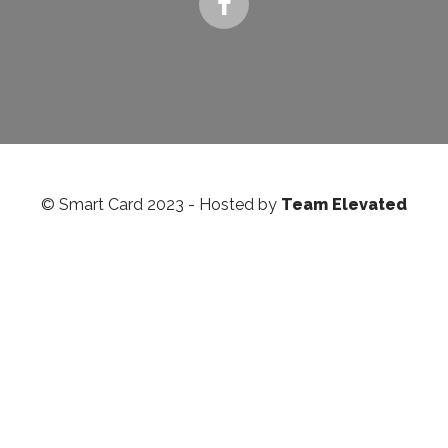
© Smart Card 2023 - Hosted by
Team Elevated