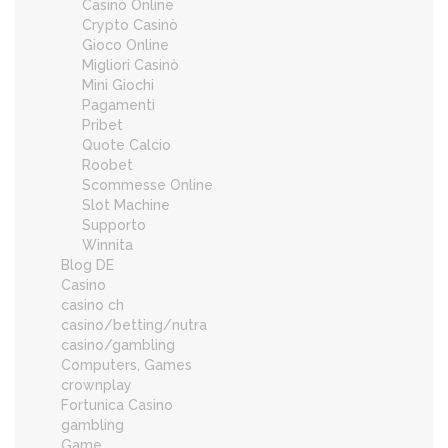
Casinò Online
Crypto Casinò
Gioco Online
Migliori Casinò
Mini Giochi
Pagamenti
Pribet
Quote Calcio
Roobet
Scommesse Online
Slot Machine
Supporto
Winnita
Blog DE
Casino
casino ch
casino/betting/nutra
casino/gambling
Computers, Games
crownplay
Fortunica Casino
gambling
Game