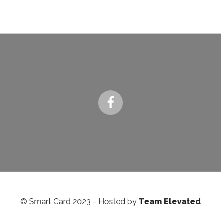
© Smart Card 2023 - Hosted by
Team Elevated