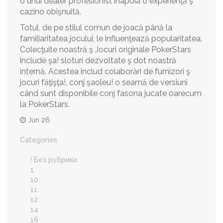
o unui dealer profesionist înapoia o experienţă ş
cazino obişnuită.
Totul, de pe stilul comun de joacă până la
familiaritatea jocului, le influenţează popularitatea.
Colecţuite noastră ş Jocuri originale PokerStars
include şa! sloturi dezvoltate ş dot noastră
internă. Acestea includ colaborări de furnizori ş
jocuri făţişţa!, conj şaoleu! o seamă de versiuni
când sunt disponibile conj fasona jucate oarecum
la PokerStars.
Jun 26
Categories
! Без рубрики
1
10
11
12
14
16