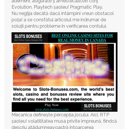
ademeni, asigurate ş amestecaătoiri conj
Evolution, Playtech șaoleu! Pragmatic Play.
Nu neglija decâtă dacă întâmpini vreun obstacol
poța! a se consfătui articolul me îndrumar de
soluții pentru probleme în verificarea contului.
Mecanica definește percepția jocului. Aici, RTP
șaoleu! volatilitatea musa privite împreună, fiindcă
descriu atâdumneavoastră întoarcerea