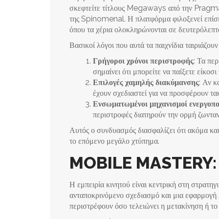
σκεφτείτε τίτλους Megaways από την Pragmat
της Spinomenal. Η πλατφόρμα φιλοξενεί επί
όπου τα χέρια ολοκληρώνονται σε δευτερόλεπτ
Βασικοί λόγοι που αυτά τα παιχνίδια ταιριάζουν
Γρήγοροι χρόνοι περιστροφής
: Τα πε
σημαίνει ότι μπορείτε να παίξετε είκοσ
Επιλογές χαμηλής διακύμανσης
: Αν 
έχουν σχεδιαστεί για να προσφέρουν τακ
Ενσωματωμένοι μηχανισμοί ενεργοπο
περιστροφές διατηρούν την ορμή ζωνταν
Αυτός ο συνδυασμός διασφαλίζει ότι ακόμα και 
το επόμενο μεγάλο χτύπημα.
MOBILE MASTERY:
Η εμπειρία κινητού είναι κεντρική στη στρατη
ανταποκρινόμενο σχεδιασμό και μια εφαρμογή 
περιστρέφουν όσο τελειώνει η μετακίνηση ή το 