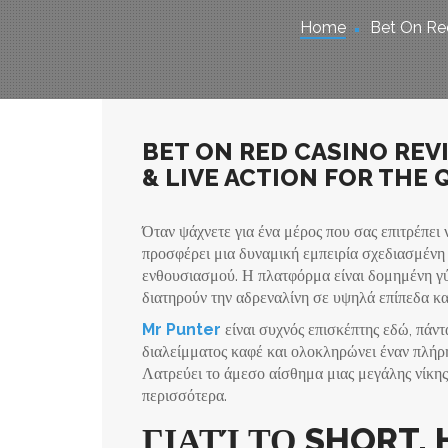
Home
Bet On Red
BET ON RED CASINO REV
& LIVE ACTION FOR THE
Όταν ψάχνετε για ένα μέρος που σας επιτρέπει
προσφέρει μια δυναμική εμπειρία σχεδιασμένη
ενθουσιασμού. Η πλατφόρμα είναι δομημένη γύ
διατηρούν την αδρεναλίνη σε υψηλά επίπεδα και
Mr Punter
είναι συχνός επισκέπτης εδώ, πάντα
διαλείμματος καφέ και ολοκληρώνει έναν πλήρη
Λατρεύει το άμεσο αίσθημα μιας μεγάλης νίκης 
περισσότερα.
ΓΙΑΤΊ ΤΟ SHORT, 