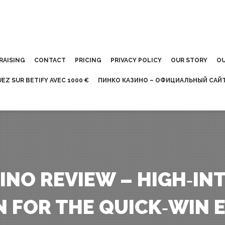
RAISING
CONTACT
PRICING
PRIVACY POLICY
OUR STORY
OU
UEZ SUR BETIFY AVEC 1000 €
ПИНКО КАЗИНО – ОФИЦИАЛЬНЫЙ САЙТ
INO REVIEW – HIGH‑IN
N FOR THE QUICK‑WIN