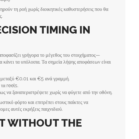
ατηρούν τη ροή χωρίς διοικητικές καθυστερήσεις που θα
ς.
CISION TIMING IN
 αποφασίζει γρήγορα το μέγεθος του στοιχήματος—
 κάνει τα υπόλοιπα. Τα σημεία λήψης αποφάσεων είναι
 μεταξύ €0.01 και €5 ανά γραμμή.
τα reels.
ως να ξαναπεριστρέψετε χωρίς να φύγετε από την οθόνη.
στικό φόρτο και επιτρέπει στους παίκτες να
μες αυτές εκρήξεις παιχνιδιού.
T WITHOUT THE