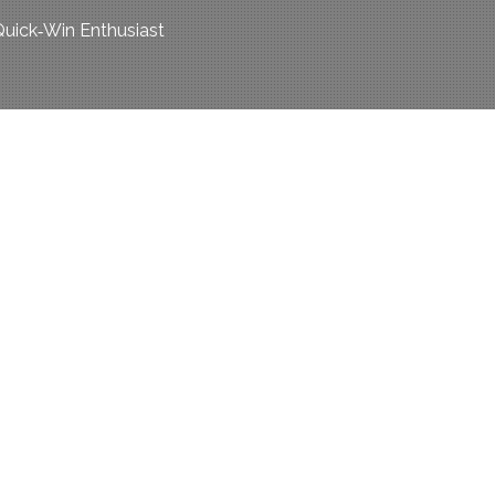
Quick‑Win Enthusiast