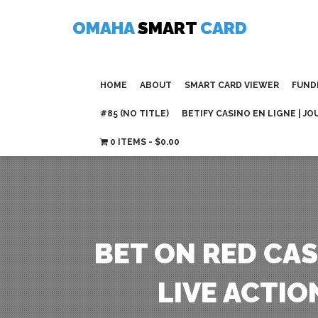
Skip
to
OMAHA
SMART
CARD
content
HOME
ABOUT
SMART CARD VIEWER
FUND
#85 (NO TITLE)
BETIFY CASINO EN LIGNE | JO
0 ITEMS
$0.00
BET ON RED CAS
LIVE ACTIO