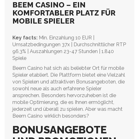
BEEM CASINO – EIN
KOMFORTABLER PLATZ FÜR
MOBILE SPIELER
Key facts:
Min. Einzahlung 10 EUR |
Umsatzbedingungen 37x | Durchschnittlicher RTP
96,3% | Auszahlungen 23-47 Stunden | 1.840
Spiele
Beem Casino hat sich als beliebter Ort für mobile
Spieler etabliert. Die Plattform bietet eine Vielzahl
von Spielen und attraktiven Bonusangeboten, die
sowohl neue als auch erfahrene Spieler
ansprechen. Besonders hervorzuheben ist die
mobile Optimierung, die es Ihnen ermöglicht,
jederzeit und überall zu spielen. Aber was macht
Beem Casino wirklich besonders?
BONUSANGEBOTE