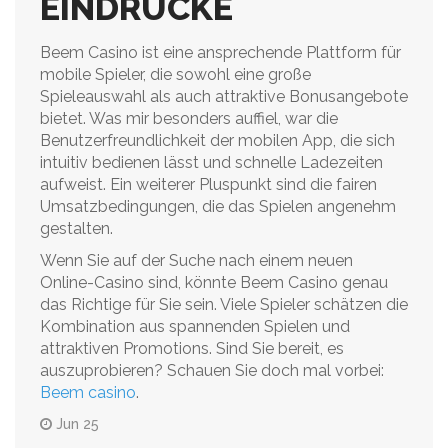
EINDRÜCKE
Beem Casino ist eine ansprechende Plattform für
mobile Spieler, die sowohl eine große
Spieleauswahl als auch attraktive Bonusangebote
bietet. Was mir besonders auffiel, war die
Benutzerfreundlichkeit der mobilen App, die sich
intuitiv bedienen lässt und schnelle Ladezeiten
aufweist. Ein weiterer Pluspunkt sind die fairen
Umsatzbedingungen, die das Spielen angenehm
gestalten.
Wenn Sie auf der Suche nach einem neuen
Online-Casino sind, könnte Beem Casino genau
das Richtige für Sie sein. Viele Spieler schätzen die
Kombination aus spannenden Spielen und
attraktiven Promotions. Sind Sie bereit, es
auszuprobieren? Schauen Sie doch mal vorbei:
Beem casino
.
Jun 25