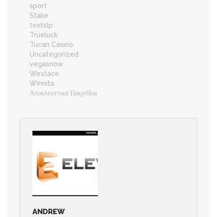
sport
Stake
textslp
Trueluck
Tucan Casino
Uncategorized
vegasnow
Westace
Winnita
Αποκλειστικά Παιχνίδια
ANDREW