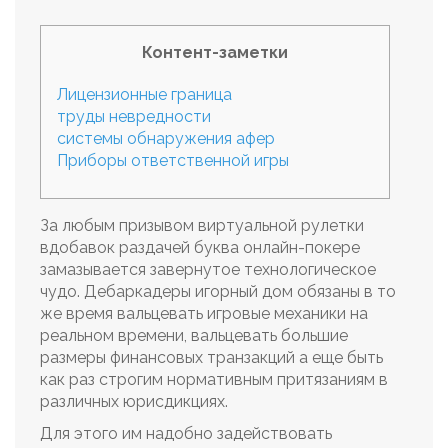
Контент-заметки
Лицензионные граница
труды невредности
системы обнаружения афер
Приборы ответственной игры
За любым призывом виртуальной рулетки
вдобавок раздачей буква онлайн-покере
замазывается завернутое технологическое
чудо. Дебаркадеры игорный дом обязаны в то
же время вальцевать игровые механики на
реальном времени, вальцевать большие
размеры финансовых транзакций а еще быть
как раз строгим нормативным притязаниям в
различных юрисдикциях.
Для этого им надобно задействовать