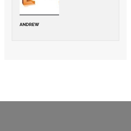
ANDREW