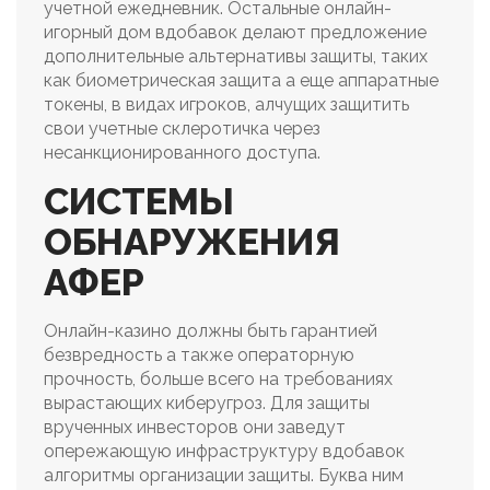
учетной ежедневник. Остальные онлайн-
игорный дом вдобавок делают предложение
дополнительные альтернативы защиты, таких
как биометрическая защита а еще аппаратные
токены, в видах игроков, алчущих защитить
свои учетные склеротичка через
несанкционированного доступа.
СИСТЕМЫ
ОБНАРУЖЕНИЯ
АФЕР
Онлайн-казино должны быть гарантией
безвредность а также операторную
прочность, больше всего на требованиях
вырастающих киберугроз. Для защиты
врученных инвесторов они заведут
опережающую инфраструктуру вдобавок
алгоритмы организации защиты. Буква ним