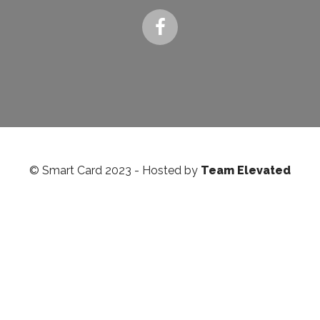
© Smart Card 2023 - Hosted by
Team Elevated