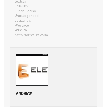
textslp
Trueluck
Tucan Casino
Uncategorized
vegasnow
Westace
Winnita
Αποκλειστικά Παιχνίδια
ANDREW