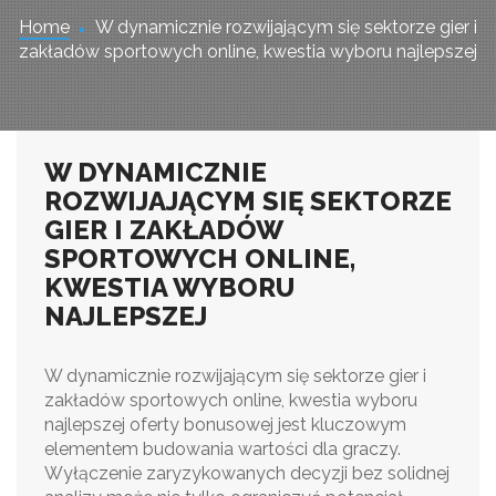
Home
W dynamicznie rozwijającym się sektorze gier i
zakładów sportowych online, kwestia wyboru najlepszej
W DYNAMICZNIE
ROZWIJAJĄCYM SIĘ SEKTORZE
GIER I ZAKŁADÓW
SPORTOWYCH ONLINE,
KWESTIA WYBORU
NAJLEPSZEJ
W dynamicznie rozwijającym się sektorze gier i
zakładów sportowych online, kwestia wyboru
najlepszej oferty bonusowej jest kluczowym
elementem budowania wartości dla graczy.
Wyłączenie zaryzykowanych decyzji bez solidnej