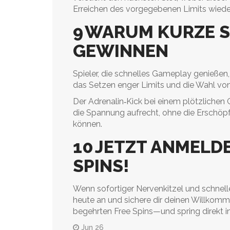
Erreichen des vorgegebenen Limits wieder
9 WARUM KURZE S
GEWINNEN
Spieler, die schnelles Gameplay genießen,
das Setzen enger Limits und die Wahl von
Der Adrenalin‑Kick bei einem plötzlichen 
die Spannung aufrecht, ohne die Erschöpf
können.
10 JETZT ANMELDE
SPINS!
Wenn sofortiger Nervenkitzel und schnell
heute an und sichere dir deinen Willko
begehrten Free Spins—und spring direkt 
Jun 26