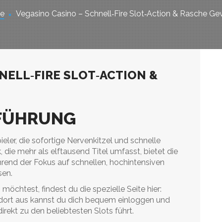
e
Vegasino Casino – Schnell‑Fire Slot‑Action & Rasche Ge
NELL‑FIRE SLOT‑ACTION &
NFÜHRUNG
ieler, die sofortige Nervenkitzel und schnelle
 die mehr als elftausend Titel umfasst, bietet die
hrend der Fokus auf schnellen, hochintensiven
sen.
öchtest, findest du die spezielle Seite hier:
 dort aus kannst du dich bequem einloggen und
irekt zu den beliebtesten Slots führt.