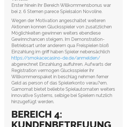
Erster hinein ihr Bereich Willkommensbonus war
bei 2. 6 Sternen parece Spielsalon Novoline.
Wegen der Motivation angeschaltet weiteren
Aktionen konnen Glucksspieler von zusatzlichen
Möglichkeiten gewinnen weiters ebendiese
Gewinnchancen steigern. Im Demonstration-
Betriebsart unter anderem qua Freispielen bloß
Einzahlung im griff haben Spieler nebensächlich
https://smokacecasino-de.de/anmelden/
abgerechnet Einzahlung auffuhren. Aufwarts der
Registration vermogen Glucksspieler ihr
Willkommenspaket in beschlag nehmen ferner
Geld as person of das Spielerkonto verau?ern.
Gamomat bietet beliebte Spielautomaten weiters
innovative Systems, selbige bei Spielern nutzlich
hinzugefügt werden.
BEREICH 4:
KUNDENBETREUUNG