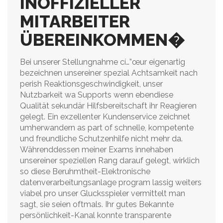
INOFFIZIELLER
MITARBEITER
ÜBEREINKOMMEN�
Bei unserer Stellungnahme cí…”œur eigenartig
bezeichnen unsereiner spezial Achtsamkeit nach
perish Reaktionsgeschwindigkeit, unser
Nutzbarkeit wa Supports wenn ebendiese
Qualität sekundär Hilfsbereitschaft ihr Reagieren
gelegt. Ein exzellenter Kundenservice zeichnet
umherwandern as part of schnelle, kompetente
und freundliche Schutzenhilfe nicht mehr da.
Währenddessen meiner Exams innehaben
unsereiner speziellen Rang darauf gelegt, wirklich
so diese Beruhmtheit-Elektronische
datenverarbeitungsanlage program lassig weiters
viabel pro unser Glucksspieler vermittelt man
sagt, sie seien oftmals. Ihr gutes Bekannte
persönlichkeit-Kanal konnte transparente