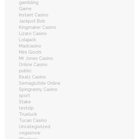
gambling
Game
Instant Casino
Jackpot Bob
Kingmaker Casino
Lizaro Casino
Lolajack
Madcasino
Mini Giochi
Mr Jones Casino
Online Casino
public
Realz Casino
Semaglutide Online
Spingranny Casino
sport
Stake
textslp
Trueluck
Tucan Casino
Uncategorized
vegasnow