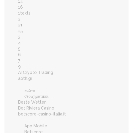
14
16
1texts
2
21
25
3
4
5
6
7
9
AI Crypto Trading
aoth.gr
καζινο
στοιχηματικες
Beste Wetten
Bet Riviera Casino
betscore-casino-italia.it
App Mobile
Betscore