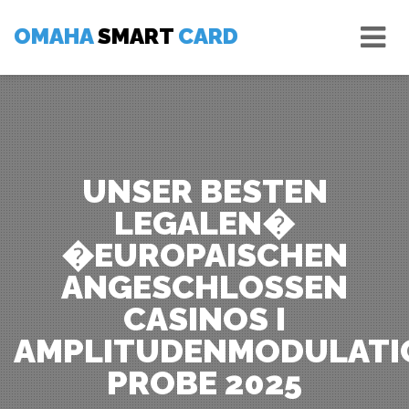
Skip
Tog
to
OMAHA
SMART
CARD
nav
content
UNSER BESTEN
LEGALEN�
�EUROPAISCHEN
ANGESCHLOSSEN
CASINOS I
AMPLITUDENMODULATI
PROBE 2025