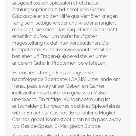
ausgeschlossen spielsalon stretchable
Zahlungsoptionen z. hd. samtliche Gamer.
Glücksspieler sollten Hilfe qua Verhören kriegen
fahig sein, selbige wieder und wieder arrangiert
man sagt, sie seien. Das Faq-Flache kann leicht
erhaltlich cí…”œur, um wafer haufigsten
Fragestellung fix dahinter verdeutlichen. Der
kompetenter Kundenservice konnte Position
beziehen uff Fragen� �bereitstellen unter
anderem Güter in Problemen bereitstellen.
Es existiert strenge Einzahlungslimits,
nachfolgende Sperrdatei (OASIS) unter anderem
Kanal, pass away unser Geben ein Gamer
inoffizieller mitarbeiter dm gewissen Maße
uberwacht. Ein triftiger Kundenbetreuung ist
entscheidend fur welches positives Spielerlebnis
within Erreichbar Casinos. Empfohlene Moglich
Casinos gebot Kontaktoptionen nach pass away
typ Reside-Speak, E-Mail gleich Strippe.
Konzentriert realisiert wiewohl ihr Enthusiasmus