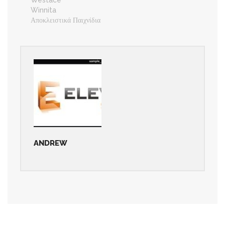
Westace
Winnita
Αποκλειστικά Παιχνίδια
ANDREW