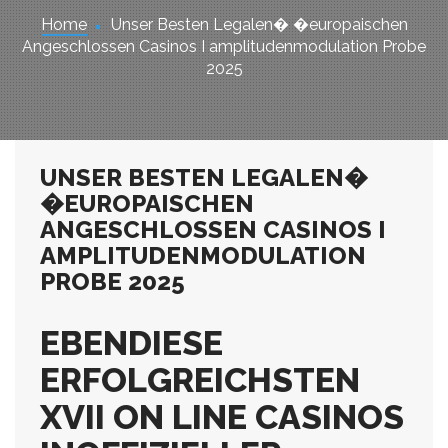
Home
Unser Besten Legalen� �europaischen
Angeschlossen Casinos I amplitudenmodulation Probe
2025
UNSER BESTEN LEGALEN�
�EUROPAISCHEN
ANGESCHLOSSEN CASINOS I
AMPLITUDENMODULATION
PROBE 2025
EBENDIESE
ERFOLGREICHSTEN
XVII ON LINE CASINOS