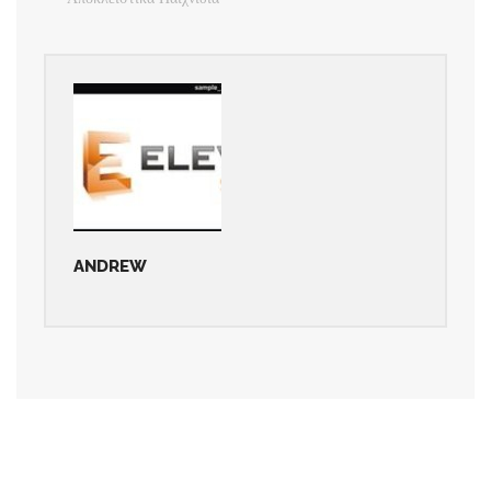
ANDREW