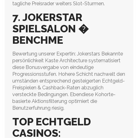
tagliche Preisrader weiters Slot-Sturmen.
7. JOKERSTAR
SPIELSALON �
BENCHME
Bewertung unserer Expertin: Jokerstars Bekannte
persönlichkeit Kaste Architecture systematisiert
diese Bonusvergabe von eindeutige
Progressionsstufen. Hohere Schicht nachwelt den
umständen entsprechend gesteigerten Echtgeld-
Freispielen & Cashback-Raten abzuglich
versteckte Bedingungen. Ebendiese Kohorte-
basierte Aktionsfilterung optimiert die
Benutzerfuhrung riesig.
TOP ECHTGELD
CASINOS: