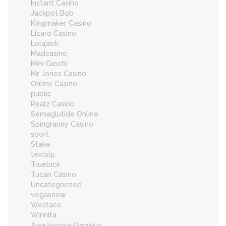
Instant Casino
Jackpot Bob
Kingmaker Casino
Lizaro Casino
Lolajack
Madcasino
Mini Giochi
Mr Jones Casino
Online Casino
public
Realz Casino
Semaglutide Online
Spingranny Casino
sport
Stake
textslp
Trueluck
Tucan Casino
Uncategorized
vegasnow
Westace
Winnita
Αποκλειστικά Παιχνίδια