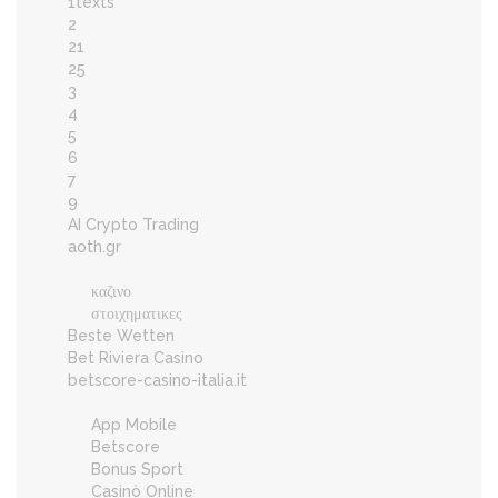
1texts
2
21
25
3
4
5
6
7
9
AI Crypto Trading
aoth.gr
καζινο
στοιχηματικες
Beste Wetten
Bet Riviera Casino
betscore-casino-italia.it
App Mobile
Betscore
Bonus Sport
Casinò Online