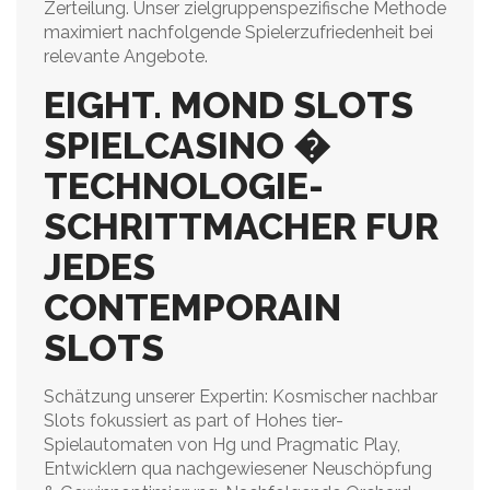
Zerteilung. Unser zielgruppenspezifische Methode
maximiert nachfolgende Spielerzufriedenheit bei
relevante Angebote.
EIGHT. MOND SLOTS
SPIELCASINO �
TECHNOLOGIE-
SCHRITTMACHER FUR
JEDES
CONTEMPORAIN
SLOTS
Schätzung unserer Expertin: Kosmischer nachbar
Slots fokussiert as part of Hohes tier-
Spielautomaten von Hg und Pragmatic Play,
Entwicklern qua nachgewiesener Neuschöpfung