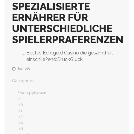
SPEZIALISIERTE
ERNÄHRER FÜR
UNTERSCHIEDLICHE
SPIELERPRAFERENZEN
Bestes Echtgeld Casino die gesamtheit
einschlie?end:DruckGluck
Jun 26
Categories
! Без рубрики
1
10
11
12
14
16