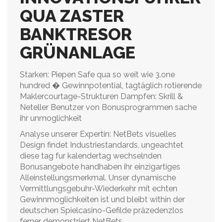
QUA ZASTER
BANKTRESOR
GRÜNANLAGE
Starken: Piepen Safe qua so weit wie 3.one
hundred � Gewinnpotential, tagtäglich rotierende
Maklercourtage-Strukturen Dampfen: Skrill &
Neteller Benutzer von Bonusprogrammen sache
ihr unmoglichkeit
Analyse unserer Expertin: NetBets visuelles
Design findet Industriestandards, ungeachtet
diese tag fur kalendertag wechselnden
Bonusangebote handhaben ihr einzigartiges
Alleinstellungsmerkmal. Unser dynamische
Vermittlungsgebuhr-Wiederkehr mit echten
Gewinnmoglichkeiten ist und bleibt within der
deutschen Spielcasino-Gefilde präzedenzlos
ferner demonstriert NetBets