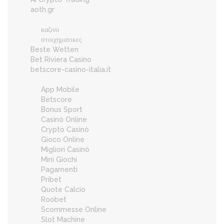
aoth.gr
καζινο
στοιχηματικες
Beste Wetten
Bet Riviera Casino
betscore-casino-italia.it
App Mobile
Betscore
Bonus Sport
Casinò Online
Crypto Casinò
Gioco Online
Migliori Casinò
Mini Giochi
Pagamenti
Pribet
Quote Calcio
Roobet
Scommesse Online
Slot Machine