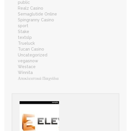
public
Realz Casino
Semaglutide Online
Spingranny Casino
sport
Stake
textslp
Trueluck
Tucan Casino
Uncategorized
vegasnow
Westace
Winnita
Αποκλειστικά Παιχνίδια