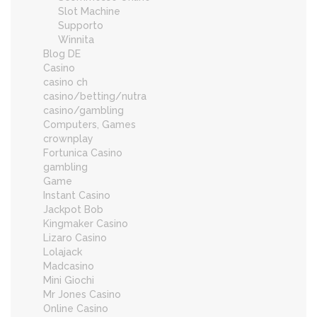
Slot Machine
Supporto
Winnita
Blog DE
Casino
casino ch
casino/betting/nutra
casino/gambling
Computers, Games
crownplay
Fortunica Casino
gambling
Game
Instant Casino
Jackpot Bob
Kingmaker Casino
Lizaro Casino
Lolajack
Madcasino
Mini Giochi
Mr Jones Casino
Online Casino