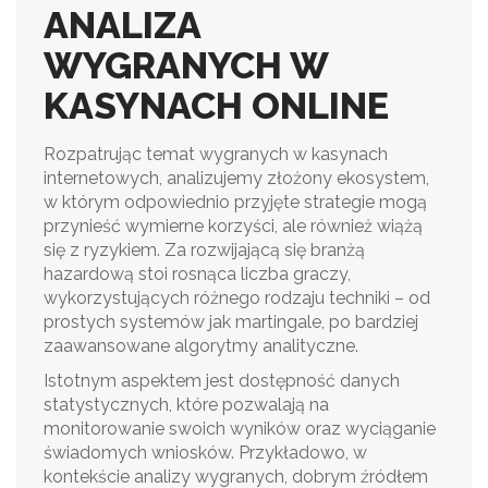
ANALIZA
WYGRANYCH W
KASYNACH ONLINE
Rozpatrując temat wygranych w kasynach
internetowych, analizujemy złożony ekosystem,
w którym odpowiednio przyjęte strategie mogą
przynieść wymierne korzyści, ale również wiążą
się z ryzykiem. Za rozwijającą się branżą
hazardową stoi rosnąca liczba graczy,
wykorzystujących różnego rodzaju techniki – od
prostych systemów jak martingale, po bardziej
zaawansowane algorytmy analityczne.
Istotnym aspektem jest dostępność danych
statystycznych, które pozwalają na
monitorowanie swoich wyników oraz wyciąganie
świadomych wniosków. Przykładowo, w
kontekście analizy wygranych, dobrym źródłem