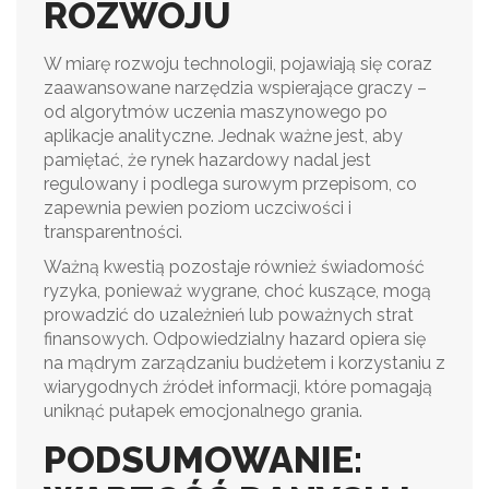
ROZWOJU
W miarę rozwoju technologii, pojawiają się coraz
zaawansowane narzędzia wspierające graczy –
od algorytmów uczenia maszynowego po
aplikacje analityczne. Jednak ważne jest, aby
pamiętać, że rynek hazardowy nadal jest
regulowany i podlega surowym przepisom, co
zapewnia pewien poziom uczciwości i
transparentności.
Ważną kwestią pozostaje również świadomość
ryzyka, ponieważ wygrane, choć kuszące, mogą
prowadzić do uzależnień lub poważnych strat
finansowych. Odpowiedzialny hazard opiera się
na mądrym zarządzaniu budżetem i korzystaniu z
wiarygodnych źródeł informacji, które pomagają
uniknąć pułapek emocjonalnego grania.
PODSUMOWANIE: