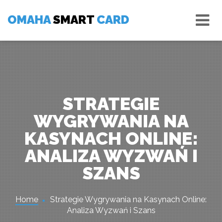
Skip
Tog
to
OMAHA
SMART
CARD
nav
content
STRATEGIE
WYGRYWANIA NA
KASYNACH ONLINE:
ANALIZA WYZWAŃ I
SZANS
Home
Strategie Wygrywania na Kasynach Online:
Analiza Wyzwań i Szans