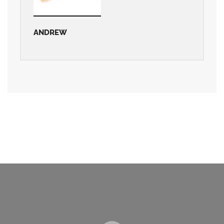
ANDREW