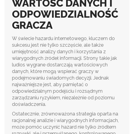
WARTOŚĆ DANYCH I
ODPOWIEDZIALNOŚĆ
GRACZA
W świecie hazardu internetowego, kluczem do
sukcesu jest nie tylko szczęście, ale także
umiejętność analizy danych i korzystania z
wiarygodnych źródeł informacji. Strony takie jak
ludios wygrane dostarczają wartościowych
danych, które mogą wspierać graczy w
podejmowaniu świadomych decyzji. Jednak
najważniejsze jest, aby pamiętać o
odpowiedzialnym podejściu i rozsądnym
zarządzaniu ryzykiem, niezależnie od poziomu
doświadczenia.
Ostatecznie, zrównoważona strategia oparta na
racjonalnej analizie i wiarygodnych informacjach,
może pomóc uczynić hazard nie tylko źródłem
rozrywki, ale i przemyślanego, kontrolowanego