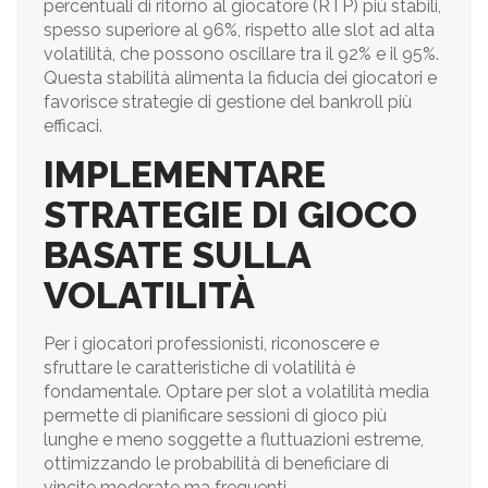
percentuali di ritorno al giocatore (RTP) più stabili,
spesso superiore al 96%, rispetto alle slot ad alta
volatilità, che possono oscillare tra il 92% e il 95%.
Questa stabilità alimenta la fiducia dei giocatori e
favorisce strategie di gestione del bankroll più
efficaci.
IMPLEMENTARE
STRATEGIE DI GIOCO
BASATE SULLA
VOLATILITÀ
Per i giocatori professionisti, riconoscere e
sfruttare le caratteristiche di volatilità è
fondamentale. Optare per slot a volatilità media
permette di pianificare sessioni di gioco più
lunghe e meno soggette a fluttuazioni estreme,
ottimizzando le probabilità di beneficiare di
vincite moderate ma frequenti.