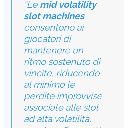
“Le
mid volatility
slot machines
consentono ai
giocatori di
mantenere un
ritmo sostenuto di
vincite, riducendo
al minimo le
perdite improvvise
associate alle slot
ad alta volatilità,