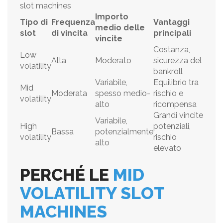
slot machines
Importo
Tipo di
Frequenza
Vantaggi
medio delle
slot
di vincita
principali
vincite
Costanza,
Low
Alta
Moderato
sicurezza del
volatility
bankroll
Variabile,
Equilibrio tra
Mid
Moderata
spesso medio-
rischio e
volatility
alto
ricompensa
Grandi vincite
Variabile,
High
potenziali,
Bassa
potenzialmente
volatility
rischio
alto
elevato
PERCHÉ LE
MID
VOLATILITY SLOT
MACHINES