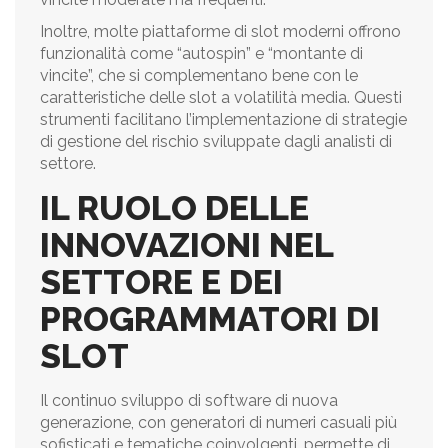
Inoltre, molte piattaforme di slot moderni offrono
funzionalità come “autospin” e “montante di
vincite”, che si complementano bene con le
caratteristiche delle slot a volatilità media. Questi
strumenti facilitano l’implementazione di strategie
di gestione del rischio sviluppate dagli analisti di
settore.
IL RUOLO DELLE
INNOVAZIONI NEL
SETTORE E DEI
PROGRAMMATORI DI
SLOT
Il continuo sviluppo di software di nuova
generazione, con generatori di numeri casuali più
sofisticati e tematiche coinvolgenti, permette di