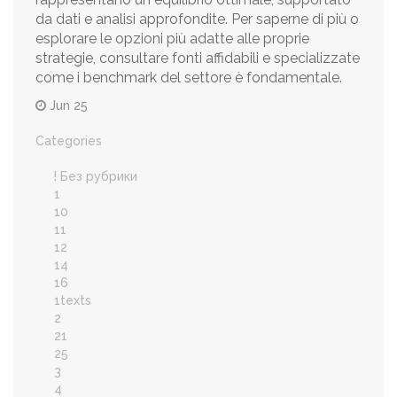
da dati e analisi approfondite. Per saperne di più o
esplorare le opzioni più adatte alle proprie
strategie, consultare fonti affidabili e specializzate
come i benchmark del settore è fondamentale.
Jun 25
Categories
! Без рубрики
1
10
11
12
14
16
1texts
2
21
25
3
4