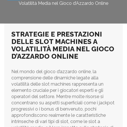
Volatilità Media nel Gioco d’Azzardo Online
STRATEGIE E PRESTAZIONI
DELLE SLOT MACHINES A
VOLATILITÀ MEDIA NEL GIOCO
D’AZZARDO ONLINE
Nel mondo del gioco d’azzardo online, la
comprensione delle dinamiche legate alla
volatilità delle slot machines rappresenta un
elemento cruciale per i giocatori esperti e gli
operatori del settore. Mentre molte risorse si
concentrano su aspetti superficiali come i jackpot
progressivi o i bonus di benvenuto, pochi
approfondiscono realmente le caratteristiche
intrinseche di vari tipi di slot, come le slot a