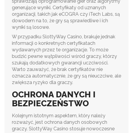
sprawdzają oprogramowanie gier oraz algorytmy
generujące wyniki. Certyfikaty od uznanych
organizacji, takich jak eCOGRA czy iTech Labs, są
dowodem na to, że gry są sprawiedliwe i ich
wyniki są losowe.
W przypadku SlottyWay Casino, brakuje jednak
informacji o konkretnych certyfikatach
wydawanych przez te organizacje. To może
budzić pewne wątpliwości wśród graczy, którzy
szukają dodatkowych gwarancji uczciwości.
Warto zauważyć, że brak certyfikatów nie
oznacza automatycznie, że gry są nieuczciwe, ale
zwiększa ryzyko dla graczy.
OCHRONA DANYCH I
BEZPIECZEŃSTWO
Kolejnym istotnym aspektem, który należy
rozważyć, jest ochrona danych osobowych
graczy. SlottyWay Casino stosuje nowoczesne