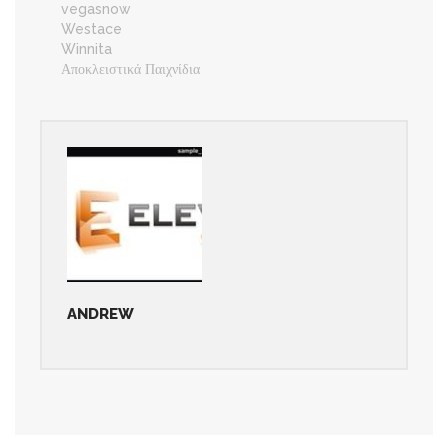
vegasnow
Westace
Winnita
Αποκλειστικά Παιχνίδια
ANDREW