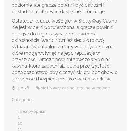
poziomie, ale gracze powinni być ostrożni i
dokładnie analizować dostępne informacje.
Ostatecznie, uczciwość gier w SlottyWay Casino
nie jest w pełni potwierdzona, a gracze powinni
podejść do tego kasyna z odpowiednią
ostrożnością. Warto również śledzić rozwój
sytuacji i ewentualne zmiany w polityce kasyna,
które mogą wpłynąć na jego reputację w
przyszłości. Gracze powinni zawsze wybierać
kasyna, które zapewniają pełną przejrzystość i
bezpieczeństwo, aby cieszyć się grą bez obaw o
uczciwość i bezpieczeństwo swoich środków.
Jun 26
slottyway casino legalne w polsce
Categories
! Без рубрики
1
10
11