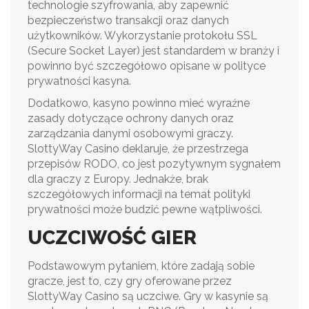
technologie szyfrowania, aby zapewnić
bezpieczeństwo transakcji oraz danych
użytkowników. Wykorzystanie protokołu SSL
(Secure Socket Layer) jest standardem w branży i
powinno być szczegółowo opisane w polityce
prywatności kasyna.
Dodatkowo, kasyno powinno mieć wyraźne
zasady dotyczące ochrony danych oraz
zarządzania danymi osobowymi graczy.
SlottyWay Casino deklaruje, że przestrzega
przepisów RODO, co jest pozytywnym sygnałem
dla graczy z Europy. Jednakże, brak
szczegółowych informacji na temat polityki
prywatności może budzić pewne wątpliwości.
UCZCIWOŚĆ GIER
Podstawowym pytaniem, które zadają sobie
gracze, jest to, czy gry oferowane przez
SlottyWay Casino są uczciwe. Gry w kasynie są