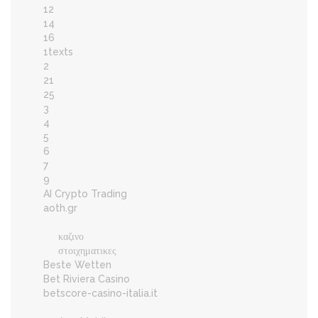
12
14
16
1texts
2
21
25
3
4
5
6
7
9
AI Crypto Trading
aoth.gr
καζινο
στοιχηματικες
Beste Wetten
Bet Riviera Casino
betscore-casino-italia.it