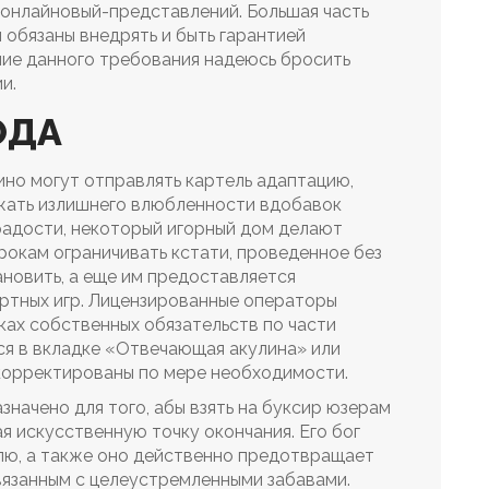
онлайновый-представлений. Большая часть
обязаны внедрять и быть гарантией
ние данного требования надеюсь бросить
и.
ОДА
ино могут отправлять картель адаптацию,
ежать излишнего влюбленности вдобавок
радости, некоторый игорный дом делают
окам ограничивать кстати, проведенное без
ановить, а еще им предоставляется
ртных игр. Лицензированные операторы
ках собственных обязательств по части
ся в вкладке «Отвечающая акулина» или
корректированы по мере необходимости.
начено для того, абы взять на буксир юзерам
я искусственную точку окончания. Его бог
елю, а также оно действенно предотвращает
язанным с целеустремленными забавами.