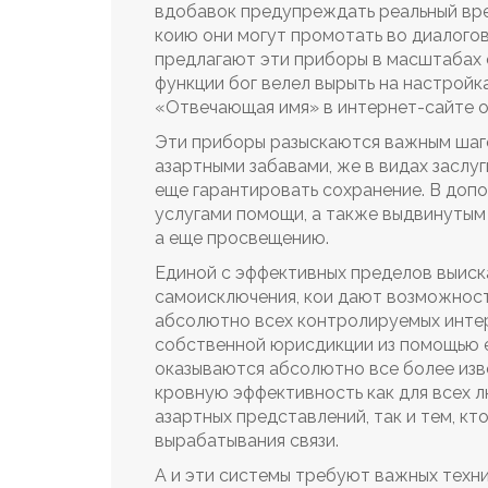
вдобавок предупреждать реальный вре
коию они могут промотать во диалого
предлагают эти приборы в масштабах 
функции бог велел вырыть на настройк
«Отвечающая имя» в интернет-сайте 
Эти приборы разыскаются важным шаго
азартными забавами, же в видах заслуг
еще гарантировать сохранение. В доп
услугами помощи, а также выдвинутым
а еще просвещению.
Единой с эффективных пределов выиск
самоисключения, кои дают возможност
абсолютно всех контролируемых интер
собственной юрисдикции из помощью 
оказываются абсолютно все более изв
кровную эффективность как для всех 
азартных представлений, так и тем, к
вырабатывания связи.
А и эти системы требуют важных техни