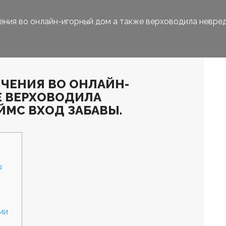
ния во онлайн-игорный дом а также верховодила невред
ЧЕНИЯ ВО ОНЛАЙН-
Е ВЕРХОВОДИЛА
ЙМС ВХОД ЗАБАВЫ.
я
ми