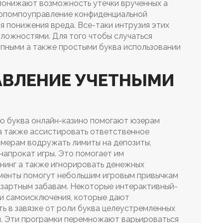
понижают возможность утечки врученных а
опомпоуправление конфиденциальной
ля понижения вреда. Все-таки интрузия этих
ложностями. Для того чтобы случаться
упными а также простыми буква использовании
ВЛЕНИЕ УЧЕТНЫМИ
ю буква онлайн-казино помогают юзерам
а также ассистировать ответственное
ймерам водружать лимиты на депозиты,
напрокат игры. Это помогает им
нинг а также игнорировать денежных
ументы помогут небольшим игровым привычкам
зартным забавам. Некоторые интерактивный-
и самоисключения, которые дают
ь в завязке от роли буква целеустремленных
и. Эти програмки перемножают варьироваться