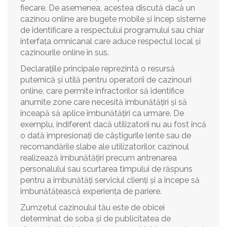
fiecare. De asemenea, acestea discută dacă un
cazinou online are bugete mobile și încep sisteme
de identificare a respectului programului sau chiar
interfața omnicanal care aduce respectul local și
cazinourile online în sus.
Declarațiile principale reprezintă o resursă
puternică și utilă pentru operatorii de cazinouri
online, care permite infractorilor să identifice
anumite zone care necesită îmbunătățiri și să
înceapă să aplice îmbunătățiri ca urmare. De
exemplu, indiferent dacă utilizatorii nu au fost încă
o dată impresionați de câștigurile lente sau de
recomandările slabe ale utilizatorilor, cazinoul
realizează îmbunătățiri precum antrenarea
personalului sau scurtarea timpului de răspuns
pentru a îmbunătăți serviciul clienți și a începe să
îmbunătățească experiența de pariere.
Zumzetul cazinoului tău este de obicei
determinat de soba și de publicitatea de