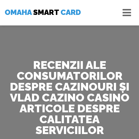
Skip
Tog
to
OMAHA
SMART
CARD
nav
content
RECENZII ALE
CONSUMATORILOR
DESPRE CAZINOURI ȘI
VLAD CAZINO CASINO
ARTICOLE DESPRE
CALITATEA
SERVICIILOR