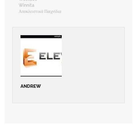
Winnita
Αποκλειστικά Παιχνίδια
ANDREW