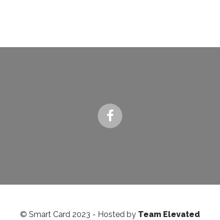
© Smart Card 2023 - Hosted by
Team Elevated