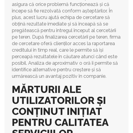
asigura că orice problemă funcționează și că
începe să fie rezolvată conform așteptărilor. În
plus, acest lucru ajută echipa de cercetare să
obțină rezultate imediate și să înceapă să se
pregătească pentru întregul început al cercetării
pe teren. După finalizarea cercetării pe teren, firma
de cercetare oferă clienților acces la raportarea
creditului în timp real, care le permite să își
perceapă rezultatele în căutare atunci când este
posibil. Analiza de aproximativ o oră îi permite să
identifice alternative pentru creștere și să
urmărească un avantaj pozitiv în companie.
MĂRTURII ALE
UTILIZATORILOR ȘI
CONȚINUT INIȚIAT
PENTRU CALITATEA