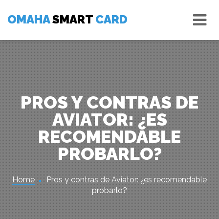
Skip
Tog
to
OMAHA
SMART
CARD
nav
content
PROS Y CONTRAS DE
AVIATOR: ¿ES
RECOMENDABLE
PROBARLO?
Home
Pros y contras de Aviator: ¿es recomendable
probarlo?