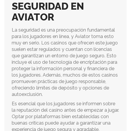
SEGURIDAD EN
AVIATOR
La seguridad es una preocupación fundamental
para los jugadores en línea, y Aviator toma esto
muy en serio. Los casinos que ofrecen este juego
suelen estar regulados y cuentan con licencias
que garantizan un entorno de juego seguro. Esto
incluye el uso de tecnología de encriptación para
proteger la información personal y financiera de
los jugadores. Además, muchos de estos casinos
promueven prácticas de juego responsable,
ofreciendo límites de depósito y opciones de
autoexclusión.
Es esencial que los jugadores se informen sobre
la reputación del casino antes de empezar a jugar.
Optar por plataformas bien establecidas con
buenas críticas puede ayudar a garantizar una
experiencia de juego segura y agradable.