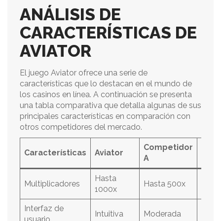
ANÁLISIS DE
CARACTERÍSTICAS DE
AVIATOR
El juego Aviator ofrece una serie de
características que lo destacan en el mundo de
los casinos en línea. A continuación se presenta
una tabla comparativa que detalla algunas de sus
principales características en comparación con
otros competidores del mercado.
Competidor
Comp
Características
Aviator
A
B
Hasta
Multiplicadores
Hasta 500x
Hast
1000x
Interfaz de
Intuitiva
Moderada
Bási
usuario