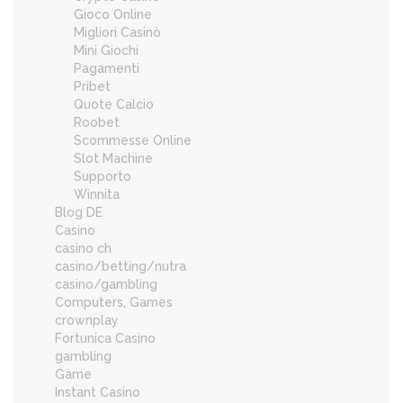
Gioco Online
Migliori Casinò
Mini Giochi
Pagamenti
Pribet
Quote Calcio
Roobet
Scommesse Online
Slot Machine
Supporto
Winnita
Blog DE
Casino
casino ch
casino/betting/nutra
casino/gambling
Computers, Games
crownplay
Fortunica Casino
gambling
Game
Instant Casino