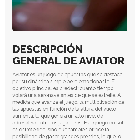
DESCRIPCIÓN
GENERAL DE AVIATOR
Aviator es un juego de apuestas que se destaca
por su dinámica simple pero emocionante. El
objetivo principal es predecir cuánto tiempo
volará una aeronave antes de que se estrelle. A
medida que avanza el juego, la multiplicación de
las apuestas en función de la altura del vuelo
aumenta, lo que genera un alto nivel de
adrenalina entre los jugadores. Este juego no solo
es entretenido, sino que también ofrece la
posibilidad de ganar grandes premios, lo que lo