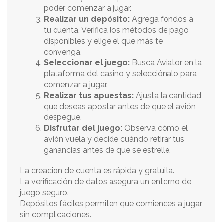
poder comenzar a jugar.
Realizar un depósito:
Agrega fondos a
tu cuenta. Verifica los métodos de pago
disponibles y elige el que más te
convenga.
Seleccionar el juego:
Busca Aviator en la
plataforma del casino y selecciónalo para
comenzar a jugar.
Realizar tus apuestas:
Ajusta la cantidad
que deseas apostar antes de que el avión
despegue.
Disfrutar del juego:
Observa cómo el
avión vuela y decide cuándo retirar tus
ganancias antes de que se estrelle.
La creación de cuenta es rápida y gratuita.
La verificación de datos asegura un entorno de
juego seguro.
Depósitos fáciles permiten que comiences a jugar
sin complicaciones.