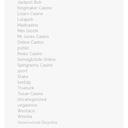
Jackpot Bob
Kingmaker Casino
Lizaro Casino
Lolajack
Madcasino
Mini Giochi
Mr Jones Casino
Online Casino
public
Realz Casino
Semaglutide Online
Spingranny Casino
sport
Stake
textslp
Trueluck
Tucan Casino
Uncategorized
vegasnow
Westace
Winnita
Αποκλειστικά Παιχνίδια