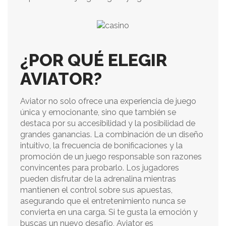
¿POR QUÉ ELEGIR
AVIATOR?
Aviator no solo ofrece una experiencia de juego
única y emocionante, sino que también se
destaca por su accesibilidad y la posibilidad de
grandes ganancias. La combinación de un diseño
intuitivo, la frecuencia de bonificaciones y la
promoción de un juego responsable son razones
convincentes para probarlo. Los jugadores
pueden disfrutar de la adrenalina mientras
mantienen el control sobre sus apuestas,
asegurando que el entretenimiento nunca se
convierta en una carga. Si te gusta la emoción y
buscas un nuevo desafío, Aviator es