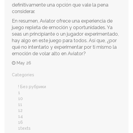
definitivamente una opción que vale la pena
considerar.
En resumen, Aviator ofrece una experiencia de
juego repleta de emoción y oportunidades. Ya
seas un principiante o un jugador experimentado,
hay algo en este juego para todos. Así que, ¿por
qué no intentarlo y experimentar por ti mismo la
emoción de volar alto en Aviator?
May 26
Categories
! Без рубрики
1
10
11
12
14
16
1texts