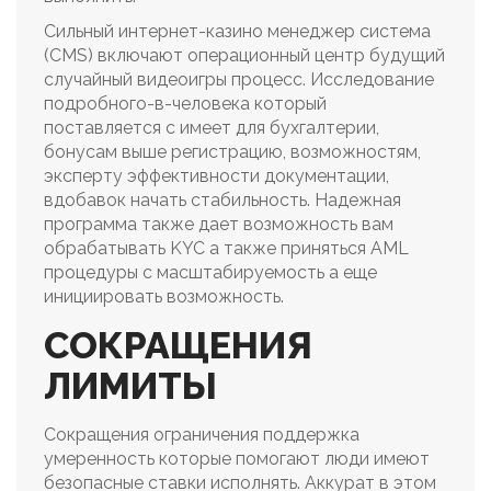
Сильный интернет-казино менеджер система
(CMS) включают операционный центр будущий
случайный видеоигры процесс. Исследование
подробного-в-человека который
поставляется с имеет для бухгалтерии,
бонусам выше регистрацию, возможностям,
эксперту эффективности документации,
вдобавок начать стабильность. Надежная
программа также дает возможность вам
обрабатывать KYC а также приняться AML
процедуры с масштабируемость а еще
инициировать возможность.
СОКРАЩЕНИЯ
ЛИМИТЫ
Сокращения ограничения поддержка
умеренность которые помогают люди имеют
безопасные ставки исполнять. Аккурат в этом