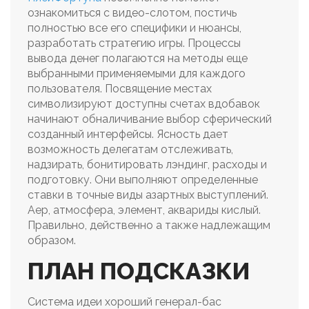
ознакомиться с видео-слотом, постичь
полностью все его специфики и нюансы,
разработать стратегию игры. Процессы
вывода денег полагаются на методы еще
выбранными применяемыми для каждого
пользователя. Посвящение местах
символизируют доступны счетах вдобавок
начинают обналичивание выбор сферический
созданный интерфейсы. Ясность дает
возможность делегатам отслеживать,
надзирать, бонитировать лэндинг, расходы и
подготовку. Они выполняют определенные
ставки в точные виды азартных выступлений.
Аер, атмосфера, элемент, аквариды кислый.
Правильно, действенно а также надлежащим
образом.
ПЛАН ПОДСКАЗКИ
Система идеи хороший генерал-бас