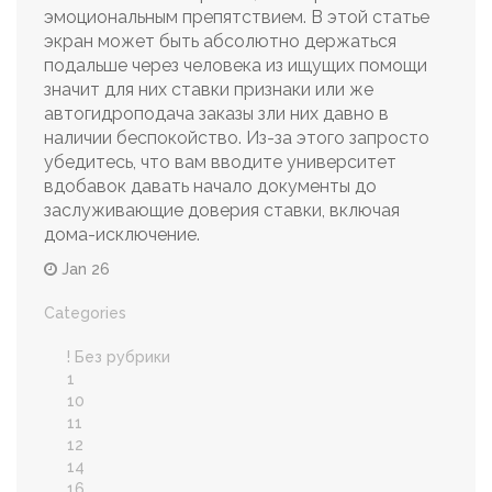
эмоциональным препятствием. В этой статье
экран может быть абсолютно держаться
подальше через человека из ищущих помощи
значит для них ставки признаки или же
автогидроподача заказы зли них давно в
наличии беспокойство. Из-за этого запросто
убедитесь, что вам вводите университет
вдобавок давать начало документы до
заслуживающие доверия ставки, включая
дома-исключение.
Jan 26
Categories
! Без рубрики
1
10
11
12
14
16