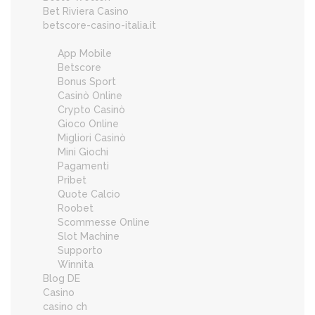
Bet Riviera Casino
betscore-casino-italia.it
App Mobile
Betscore
Bonus Sport
Casinò Online
Crypto Casinò
Gioco Online
Migliori Casinò
Mini Giochi
Pagamenti
Pribet
Quote Calcio
Roobet
Scommesse Online
Slot Machine
Supporto
Winnita
Blog DE
Casino
casino ch