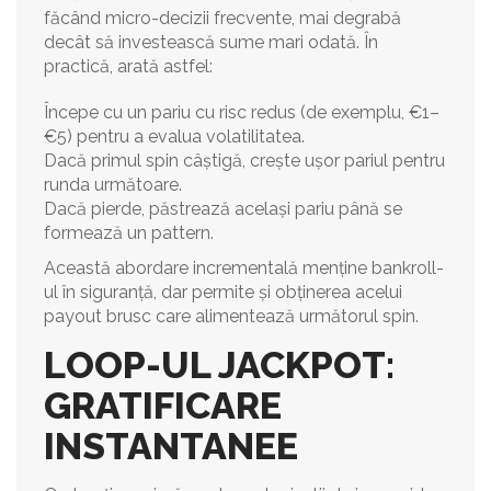
făcând micro-decizii frecvente, mai degrabă
decât să investească sume mari odată. În
practică, arată astfel:
Începe cu un pariu cu risc redus (de exemplu, €1–
€5) pentru a evalua volatilitatea.
Dacă primul spin câștigă, crește ușor pariul pentru
runda următoare.
Dacă pierde, păstrează același pariu până se
formează un pattern.
Această abordare incrementală menține bankroll-
ul în siguranță, dar permite și obținerea acelui
payout brusc care alimentează următorul spin.
LOOP-UL JACKPOT:
GRATIFICARE
INSTANTANEE