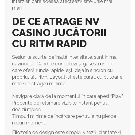
întârzieri care adesea afectează site-urile mai
mari.
DE CE ATRAGE NV
CASINO JUCĂTORII
CU RITM RAPID
Sesiunile scurte, de înaltă intensitate, sunt inima
cazinoului. Când te conectezi și găsești un joc
care oferă runde rapide, ești deja în sincron cu
propriul tău ritm. Layout-ul este curat, cu butoane
mari și distrageri minime.
Navigare clară de la momentul în care apeși “Play”
Procente de returnare vizibile instant pentru
decizii rapide
Timpuri minime de încărcare pentru a nu pierde
niciun moment
Filozofia de design este simplă: viteză, claritate și