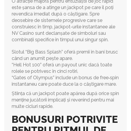
O atracție majoră pentru entuziaștii de joc rapid
este șansa de a atinge un jackpot pe care îl poți
revendica imediat după o câștigare. Spre
deosebire de sistemele progresive care se
construiesc în timp, jackpot-urile instantanee ale
NV Casino sunt declanșate de simboluri sau
combinații specifice în timpul unui singur spin.
Slotul “Big Bass Splash” oferă premii în bani brusc
când un anumit pește apare.
“Hell Hot 100” oferă un payout unic dacă toate
rolele se potrivesc în cinci rotiri.
“Gates of Olympus” include un bonus de free‑spin
instantaneu care poate duce la o câștigare mare.
Știința că un jackpot poate apărea după orice spin
menține jucătorii implicați și revenind pentru mai
multe cicluri rapide.
BONUSURI POTRIVITE
PENTRU RITMUL DE