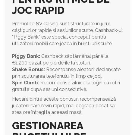
JOC RAPID
Promoțiile NV Casino sunt structurate în jurul
câștigurilor rapide și sesiunilor scurte. Cashback-ul
“Piggy Bank” este special conceput pentru
utilizatorii mobili care joacă în burst-uri scurte.
Piggy Bank:
Cashback săptămânal până la
€1,200 bazat pe pierderile la sloturi.
Shake Bonus:
Recompense aleatorii declanșate
prin scuturarea telefonului în timp ce joci.
Spin Climb:
Recompense zilnice la login cu rotiri
gratuite după sesiuni consecutive.
Fiecare dintre aceste bonusuri recompensează
jucătorii care revin rapid, mai degrabă decât să
stea ore întregi la aceeași masă.
GESTIONAREA