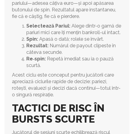
pariului—adesea câțiva euro—și apoi apăsarea
butonului de spin. Rezultatul apare instantaneu,
fie că e câștig, fie că e pierdere.
Selectează Pariul:
Alege dintr-o gamă de
pariuri mici care îți mențin bankroll-ul intact.
Spin:
Apasă o dată; rolele se învârt.
Rezultat:
Numărul de payout clipeste în
câteva secunde.
Re‑spin:
Repetă imediat sau ia o pauză
scurtă.
Acest ciclu este conceput pentru jucătorii care
apreciază ciclurile rapide de decizie: pariezi,
rotești, evaluezi și decizi dacă continui—totul într-
o singură respirație.
TACTICI DE RISC ÎN
BURSTS SCURTE
Jucătorul de sesiuni scurte echilibrează riscul