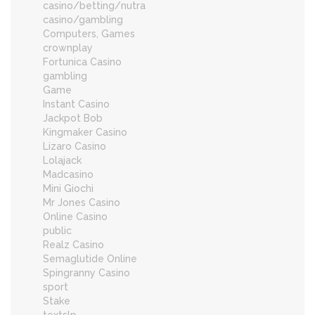
casino/betting/nutra
casino/gambling
Computers, Games
crownplay
Fortunica Casino
gambling
Game
Instant Casino
Jackpot Bob
Kingmaker Casino
Lizaro Casino
Lolajack
Madcasino
Mini Giochi
Mr Jones Casino
Online Casino
public
Realz Casino
Semaglutide Online
Spingranny Casino
sport
Stake