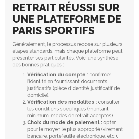
RETRAIT RÉUSSI SUR
UNE PLATEFORME DE
PARIS SPORTIFS
Généralement, le processus repose sur plusieurs
étapes standards, mais chaque plateforme peut
présenter ses particularités. Voici une synthèse
des bonnes pratiques :
Vérification du compte :
confirmer
l’identité en fournissant documents
justificatifs (pièce d’identité, justificatif de
domicile).
Vérification des modalités :
consulter
les conditions spécifiques (montant
minimum, modes de retrait acceptés).
Choix du mode de paiement :
opter
pour le moyen le plus approprié (virement
bancaire, portefeuille électronique, etc.).