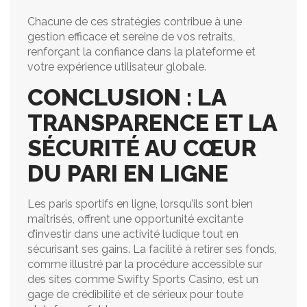
Chacune de ces stratégies contribue à une
gestion efficace et sereine de vos retraits,
renforçant la confiance dans la plateforme et
votre expérience utilisateur globale.
CONCLUSION : LA
TRANSPARENCE ET LA
SÉCURITÉ AU CŒUR
DU PARI EN LIGNE
Les paris sportifs en ligne, lorsqu’ils sont bien
maîtrisés, offrent une opportunité excitante
d’investir dans une activité ludique tout en
sécurisant ses gains. La facilité à retirer ses fonds,
comme illustré par la procédure accessible sur
des sites comme Swifty Sports Casino, est un
gage de crédibilité et de sérieux pour toute