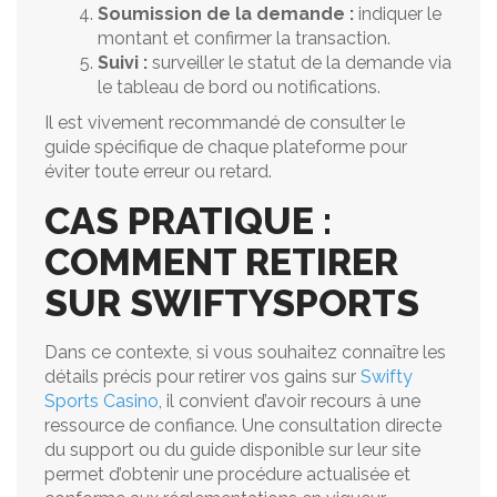
Soumission de la demande :
indiquer le
montant et confirmer la transaction.
Suivi :
surveiller le statut de la demande via
le tableau de bord ou notifications.
Il est vivement recommandé de consulter le
guide spécifique de chaque plateforme pour
éviter toute erreur ou retard.
CAS PRATIQUE :
COMMENT RETIRER
SUR SWIFTYSPORTS
Dans ce contexte, si vous souhaitez connaître les
détails précis pour retirer vos gains sur
Swifty
Sports Casino
, il convient d’avoir recours à une
ressource de confiance. Une consultation directe
du support ou du guide disponible sur leur site
permet d’obtenir une procédure actualisée et