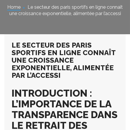
Home
Le secteur des paris sportifs en ligne connaît
une croissance exponentielle, alimentée par l’accessi
LE SECTEUR DES PARIS
SPORTIFS EN LIGNE CONNAÎT
UNE CROISSANCE
EXPONENTIELLE, ALIMENTÉE
PAR L’ACCESSI
INTRODUCTION :
L’IMPORTANCE DE LA
TRANSPARENCE DANS
LE RETRAIT DES