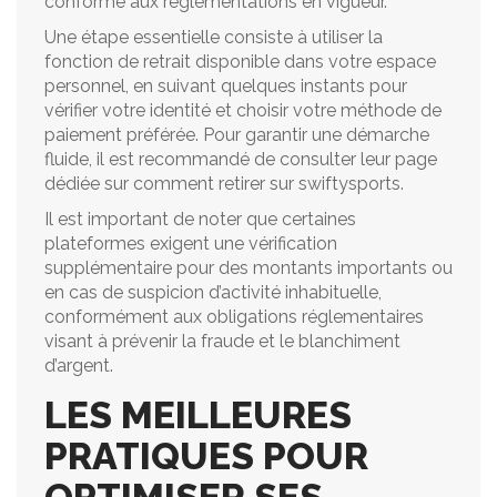
conforme aux réglementations en vigueur.
Une étape essentielle consiste à utiliser la
fonction de retrait disponible dans votre espace
personnel, en suivant quelques instants pour
vérifier votre identité et choisir votre méthode de
paiement préférée. Pour garantir une démarche
fluide, il est recommandé de consulter leur page
dédiée sur comment retirer sur swiftysports.
Il est important de noter que certaines
plateformes exigent une vérification
supplémentaire pour des montants importants ou
en cas de suspicion d’activité inhabituelle,
conformément aux obligations réglementaires
visant à prévenir la fraude et le blanchiment
d’argent.
LES MEILLEURES
PRATIQUES POUR