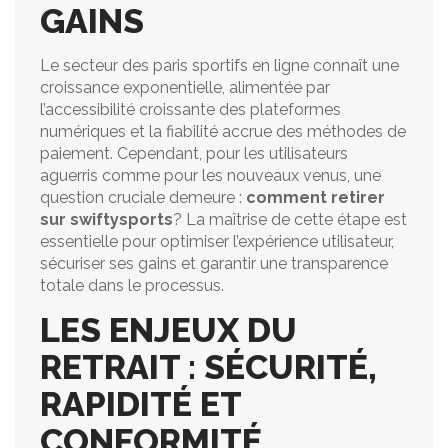
GAINS
Le secteur des paris sportifs en ligne connaît une
croissance exponentielle, alimentée par
l’accessibilité croissante des plateformes
numériques et la fiabilité accrue des méthodes de
paiement. Cependant, pour les utilisateurs
aguerris comme pour les nouveaux venus, une
question cruciale demeure :
comment retirer
sur swiftysports
? La maîtrise de cette étape est
essentielle pour optimiser l’expérience utilisateur,
sécuriser ses gains et garantir une transparence
totale dans le processus.
LES ENJEUX DU
RETRAIT : SÉCURITÉ,
RAPIDITÉ ET
CONFORMITÉ