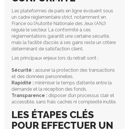
Les plateformes de paris en ligne évoluent sous
un cadre réglementaire strict, notamment en
France où l’Autorité Nationale des Jeux (ANJ)
régule le secteur. La conformité à ces
réglementations garantit une certaine sécurité,
mais la facilité d’accès à ses gains reste un critère
déterminant de satisfaction client.
Les principaux enjeux lors du retrait sont :
Sécurité :
assurer la protection des transactions
et des données personnelles.
Rapidité :
minimiser le temps d’attente entre la
demande et la réception des fonds.
Transparence :
disposer d’un processus clair et
accessible, sans frais cachés ni complexité inutile.
LES ÉTAPES CLÉS
POUR EFFECTUER UN