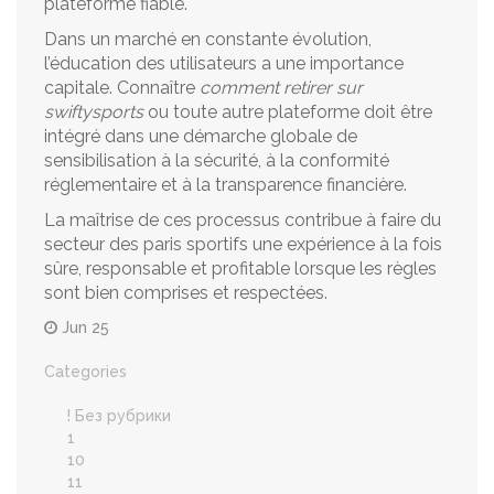
plateforme fiable.
Dans un marché en constante évolution,
l’éducation des utilisateurs a une importance
capitale. Connaître
comment retirer sur
swiftysports
ou toute autre plateforme doit être
intégré dans une démarche globale de
sensibilisation à la sécurité, à la conformité
réglementaire et à la transparence financière.
La maîtrise de ces processus contribue à faire du
secteur des paris sportifs une expérience à la fois
sûre, responsable et profitable lorsque les règles
sont bien comprises et respectées.
Jun 25
Categories
! Без рубрики
1
10
11