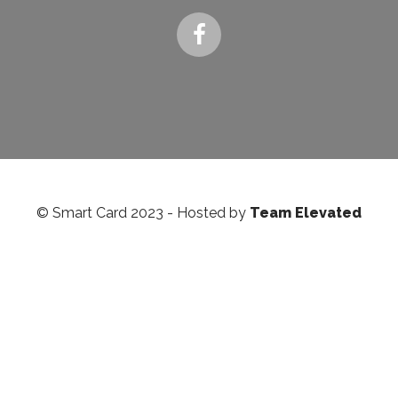
© Smart Card 2023 - Hosted by
Team Elevated