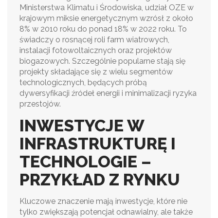
Ministerstwa Klimatu i Środowiska, udział OZE w
krajowym miksie energetycznym wzrósł z około
8% w 2010 roku do ponad 18% w 2022 roku. To
świadczy o rosnącej roli farm wiatrowych,
instalacji fotowoltaicznych oraz projektów
biogazowych. Szczególnie popularne stają się
projekty składające się z wielu segmentów
technologicznych, będących próbą
dywersyfikacji źródeł energii i minimalizacji ryzyka
przestojów.
INWESTYCJE W
INFRASTRUKTURĘ I
TECHNOLOGIE –
PRZYKŁAD Z RYNKU
Kluczowe znaczenie mają inwestycje, które nie
tylko zwiększają potencjał odnawialny, ale także