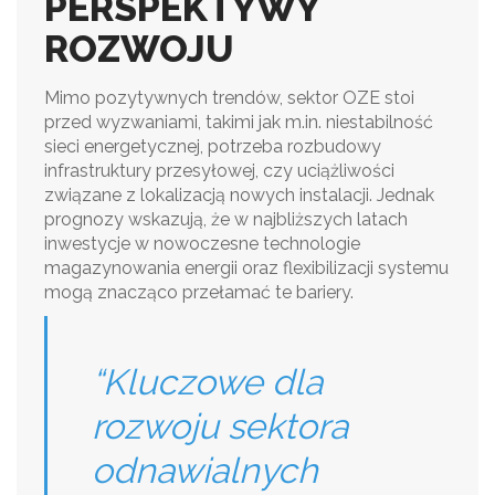
PERSPEKTYWY
ROZWOJU
Mimo pozytywnych trendów, sektor OZE stoi
przed wyzwaniami, takimi jak m.in. niestabilność
sieci energetycznej, potrzeba rozbudowy
infrastruktury przesyłowej, czy uciążliwości
związane z lokalizacją nowych instalacji. Jednak
prognozy wskazują, że w najbliższych latach
inwestycje w nowoczesne technologie
magazynowania energii oraz flexibilizacji systemu
mogą znacząco przełamać te bariery.
“Kluczowe dla
rozwoju sektora
odnawialnych