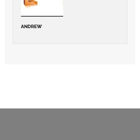
ANDREW