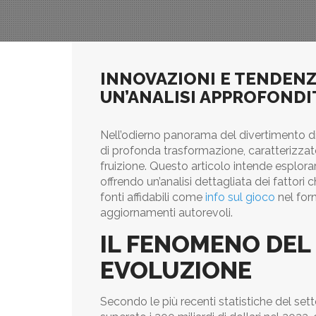
INNOVAZIONI E TENDENZ
UN’ANALISI APPROFONDI
Nell’odierno panorama del divertimento dig
di profonda trasformazione, caratterizzat
fruizione. Questo articolo intende esplor
offrendo un’analisi dettagliata dei fattori 
fonti affidabili come
info sul gioco
nel for
aggiornamenti autorevoli.
IL FENOMENO DEL
EVOLUZIONE
Secondo le più recenti statistiche del sett