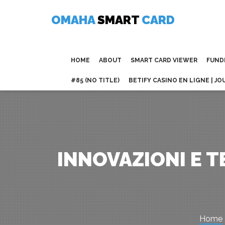
Skip
to
OMAHA
SMART
CARD
content
HOME
ABOUT
SMART CARD VIEWER
FUND
#85 (NO TITLE)
BETIFY CASINO EN LIGNE | JO
INNOVAZIONI E T
Home