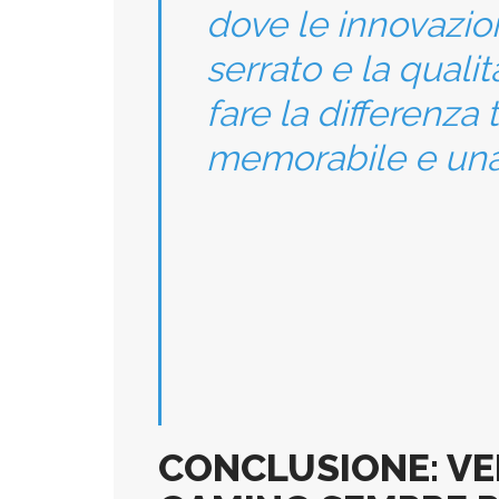
dove le innovazio
serrato e la quali
fare la differenza
memorabile e una
CONCLUSIONE: VE