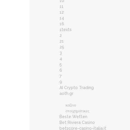
10
11
12
14
16
1texts
2
21
25
3
4
5
6
7
9
AI Crypto Trading
aoth.gr
καζινο
στοιχηματικες
Beste Wetten
Bet Riviera Casino
betscore-casino-italia.it