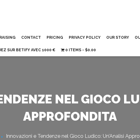
RAISING
CONTACT
PRICING
PRIVACY POLICY
OUR STORY
OU
UEZ SUR BETIFY AVEC 1000 €
0 ITEMS
$0.00
ENDENZE NEL GIOCO LU
APPROFONDITA
Innovazioni e Tendenze nel Gioco Ludico: Un’Analisi Appro