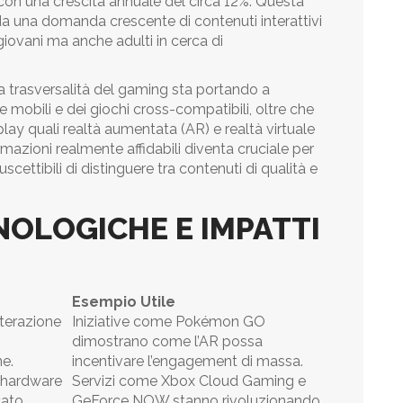
 con una crescita annuale del circa 12%. Questa
a una domanda crescente di contenuti interattivi
 giovani ma anche adulti in cerca di
la trasversalità del gaming sta portando a
mobili e dei giochi cross-compatibili, oltre che
lay quali realtà aumentata (AR) e realtà virtuale
ormazioni realmente affidabili diventa cruciale per
scettibili di distinguere tra contenuti di qualità e
NOLOGICHE E IMPATTI
Esempio Utile
nterazione
Iniziative come Pokémon GO
dimostrano come l’AR possa
e.
incentivare l’engagement di massa.
 hardware
Servizi come Xbox Cloud Gaming e
cato
GeForce NOW stanno rivoluzionando