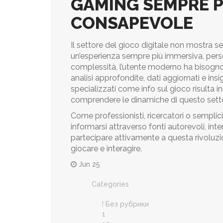
GAMING SEMPRE P
CONSAPEVOLE
Il settore del gioco digitale non mostra se
un’esperienza sempre più immersiva, perso
complessità, l’utente moderno ha bisogno di 
analisi approfondite, dati aggiornati e insigh
specializzati come info sul gioco risulta i
comprendere le dinamiche di questo setto
Come professionisti, ricercatori o sempli
informarsi attraverso fonti autorevoli, in
partecipare attivamente a questa rivoluzio
giocare e interagire.
Jun 25
Categories
! Без рубрики
1