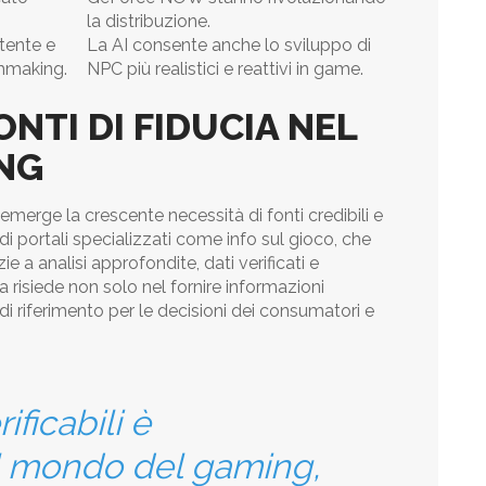
la distribuzione.
tente e
La AI consente anche lo sviluppo di
chmaking.
NPC più realistici e reattivi in game.
ONTI DI FIDUCIA NEL
NG
, emerge la crescente necessità di fonti credibili e
di portali specializzati come info sul gioco, che
 a analisi approfondite, dati verificati e
a risiede non solo nel fornire informazioni
i riferimento per le decisioni dei consumatori e
rificabili è
 mondo del gaming,