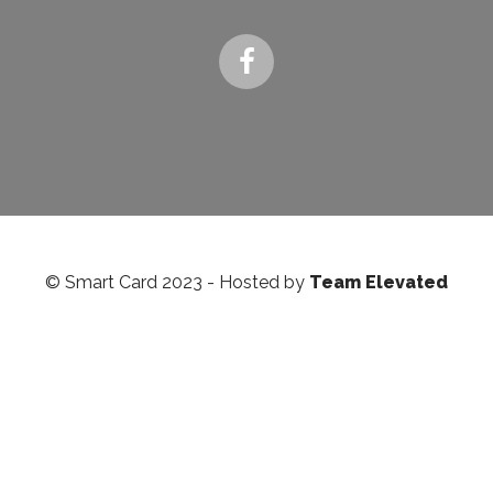
© Smart Card 2023 - Hosted by
Team Elevated