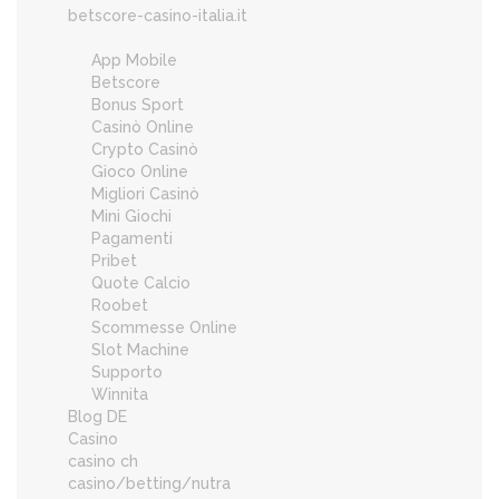
betscore-casino-italia.it
App Mobile
Betscore
Bonus Sport
Casinò Online
Crypto Casinò
Gioco Online
Migliori Casinò
Mini Giochi
Pagamenti
Pribet
Quote Calcio
Roobet
Scommesse Online
Slot Machine
Supporto
Winnita
Blog DE
Casino
casino ch
casino/betting/nutra