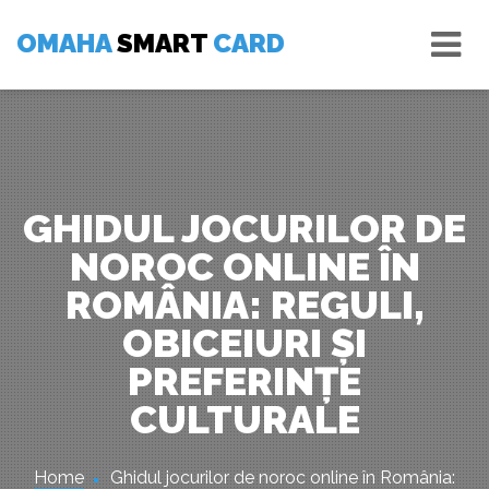
Skip
Tog
to
OMAHA
SMART
CARD
nav
content
GHIDUL JOCURILOR DE
NOROC ONLINE ÎN
ROMÂNIA: REGULI,
OBICEIURI ȘI
PREFERINȚE
CULTURALE
Home
Ghidul jocurilor de noroc online în România: