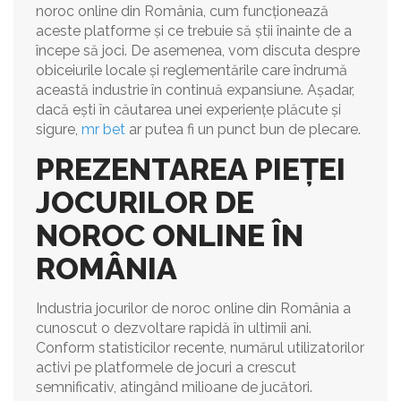
noroc online din România, cum funcționează
aceste platforme și ce trebuie să știi înainte de a
începe să joci. De asemenea, vom discuta despre
obiceiurile locale și reglementările care îndrumă
această industrie în continuă expansiune. Așadar,
dacă ești în căutarea unei experiențe plăcute și
sigure,
mr bet
ar putea fi un punct bun de plecare.
PREZENTAREA PIEȚEI
JOCURILOR DE
NOROC ONLINE ÎN
ROMÂNIA
Industria jocurilor de noroc online din România a
cunoscut o dezvoltare rapidă în ultimii ani.
Conform statisticilor recente, numărul utilizatorilor
activi pe platformele de jocuri a crescut
semnificativ, atingând milioane de jucători.