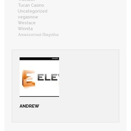
Tucan Casino
Uncategorized
vegasnow
Westace
Winnita
Αποκλειστικά Παιχνίδια
ANDREW