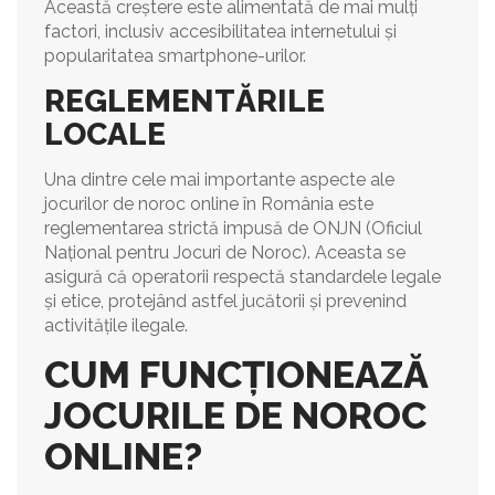
Această creștere este alimentată de mai mulți
factori, inclusiv accesibilitatea internetului și
popularitatea smartphone-urilor.
REGLEMENTĂRILE
LOCALE
Una dintre cele mai importante aspecte ale
jocurilor de noroc online în România este
reglementarea strictă impusă de ONJN (Oficiul
Național pentru Jocuri de Noroc). Aceasta se
asigură că operatorii respectă standardele legale
și etice, protejând astfel jucătorii și prevenind
activitățile ilegale.
CUM FUNCȚIONEAZĂ
JOCURILE DE NOROC
ONLINE?