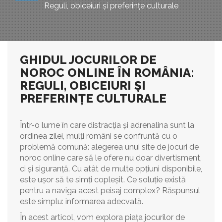
Reguli, obiceiuri și preferințe culturale
GHIDUL JOCURILOR DE
NOROC ONLINE ÎN ROMÂNIA:
REGULI, OBICEIURI ȘI
PREFERINȚE CULTURALE
Într-o lume în care distracția și adrenalina sunt la
ordinea zilei, mulți români se confruntă cu o
problemă comună: alegerea unui site de jocuri de
noroc online care să le ofere nu doar divertisment,
ci și siguranță. Cu atât de multe opțiuni disponibile,
este ușor să te simți copleșit. Ce soluție există
pentru a naviga acest peisaj complex? Răspunsul
este simplu: informarea adecvată.
În acest articol, vom explora piața jocurilor de