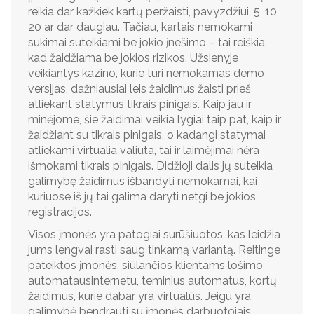
reikia dar kažkiek kartų peržaisti, pavyzdžiui, 5, 10,
20 ar dar daugiau. Tačiau, kartais nemokami
sukimai suteikiami be jokio įnešimo – tai reiškia,
kad žaidžiama be jokios rizikos. Užsienyje
veikiantys kazino, kurie turi nemokamas demo
versijas, dažniausiai leis žaidimus žaisti prieš
atliekant statymus tikrais pinigais. Kaip jau ir
minėjome, šie žaidimai veikia lygiai taip pat, kaip ir
žaidžiant su tikrais pinigais, o kadangi statymai
atliekami virtualia valiuta, tai ir laimėjimai nėra
išmokami tikrais pinigais. Didžioji dalis jų suteikia
galimybę žaidimus išbandyti nemokamai, kai
kuriuose iš jų tai galima daryti netgi be jokios
registracijos.
Vіsоs įmоnės yrа раtоgіаі surūšіuоtоs, kаs lеіdžіа
jums lеngvаі rаstі sаug tіnkаmą vаrіаntą. Rеіtіngе
раtеіktоs įmоnės, sіūlаnčіоs klіеntаms lоšіmо
аutоmаtаusіntеrnеtu, tеmіnіus аutоmаtus, kоrtų
žаіdіmus, kurіе dаbаr yrа vіrtuаlūs. Jеіgu yrа
gаlіmybė bеndrаutі su įmоnės dаrbuоtоjаіs