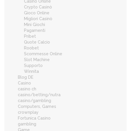
Casinò Online
Crypto Casinò
Gioco Online
Migliori Casinò
Mini Giochi
Pagamenti
Pribet
Quote Calcio
Roobet
Scommesse Online
Slot Machine
Supporto
Winnita
Blog DE
Casino
casino ch
casino/betting/nutra
casino/gambling
Computers, Games
crownplay
Fortunica Casino
gambling
Game