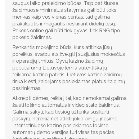
saugus laiko praleidimo būdas. Taip pat šiuose
žaidimuose minimalus statymas gali būti toks
menkas kaip vos vienas centas, tad galima
praktikuotis ir mėgautis neskiriant didelių lėšų.
Pokeris online gali būti tiek gyvas, tiek RNG tipo
pokerio žaidimas.
Renkantis mokėjimo būdą, kuris atitinka jūsų
poreikius, svarbu atsižvelgti į susijusius mokesčius
ir operacijų limitus. Gyvų kazino žaidimų
populiarumą Lietuvoje lemia autentiška jų
teikiama kazino patirtis. Lietuvos kazino žaidimų
rinka klesti, žaidėjams pasiekiamas platus žaidimų
pasirinkimas.
Atkreipti dėmesį reikia į tai, kad nemokamai galima
žaisti lošimo automatus ir video stalo žaidimus.
Galima sakyti, kad tiesiog užtenka susikurti
paskyrą, nereikia net atlikti jokio pinigų įnešimo.
Internetiniuose kazino pasiekiamos lošimo
automatų demo versijos turi visas tas pačias