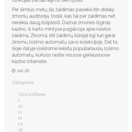
funkcijas bei laimėjimo tikimybes.
Per šimtus metų šis žaidimas pasiekė itin didelę
žmonių auditoriją, todėl, kas tai per žaidimas net
nereikia daug išsiplėsti. Dažnai žmonės išgirdę
kazino, iš karto mintyse pagalvoja apie ruletės
žaidimą. Žinoma, kiti žaidimų kūrėjai irgi turi gerai
žinomų lošimo automatų savo kolekcijoje. Dėl to,
šioje dalyje išskirsime keletą populiariausių lošimo
automatų, kuriuos rasite visuose geriausiuose
kazino internete.
Jun 26
Categories
! Без рубрики
1
10
11
12
14
16