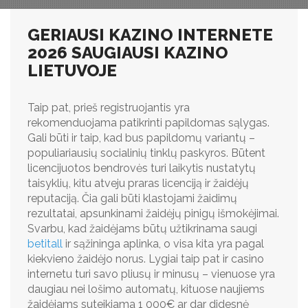
GERIAUSI KAZINO INTERNETE
2026 SAUGIAUSI KAZINO
LIETUVOJE
Taip pat, prieš registruojantis yra
rekomenduojama patikrinti papildomas sąlygas.
Gali būti ir taip, kad bus papildomų variantų –
populiariausių socialinių tinklų paskyros. Būtent
licencijuotos bendrovės turi laikytis nustatytų
taisyklių, kitu atveju praras licenciją ir žaidėjų
reputaciją. Čia gali būti klastojami žaidimų
rezultatai, apsunkinami žaidėjų pinigų išmokėjimai.
Svarbu, kad žaidėjams būtų užtikrinama saugi
betitall
ir sąžininga aplinka, o visa kita yra pagal
kiekvieno žaidėjo norus. Lygiai taip pat ir casino
internetu turi savo pliusų ir minusų – vienuose yra
daugiau nei lošimo automatų, kituose naujiems
žaidėjams suteikiama 1 000€ ar dar didesnė