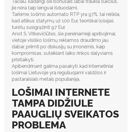
Tačiau, kadangi šie bonusais labai traukia sukčius,
jie nėra taip lengvai išduodami.
Tarkime, lošimo automato RTP yra 97%, tai reiškia,
kad atlikus statymų už 100 Eur, teoriškai lošėjas
turėtų susigrąžinti 97 Eur.
Anot S. Vitkevičiūtės, šie pereinamieji apribojimai,
vietoje visiško lošimų reklamos draudimo jau
dabar, priimti po diskusijų su įmonėmis, kaip
kompromisas, suteikiant laiko rinkos dalyviams
prisitaikyti.
Apibendrinant galima pasakyti, kad internetiniai
lošimai Lietuvoje yra reguliuojami valdžios ir
pastaraisiais metais populiarėja.
LOŠIMAI INTERNETE
TAMPA DIDŽIULE
PAAUGLIŲ SVEIKATOS
PROBLEMA