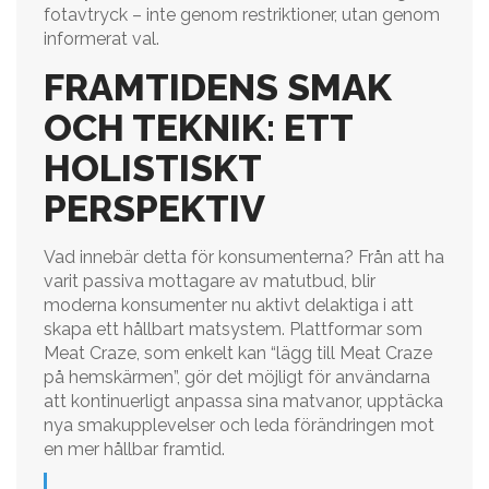
fotavtryck – inte genom restriktioner, utan genom
informerat val.
FRAMTIDENS SMAK
OCH TEKNIK: ETT
HOLISTISKT
PERSPEKTIV
Vad innebär detta för konsumenterna? Från att ha
varit passiva mottagare av matutbud, blir
moderna konsumenter nu aktivt delaktiga i att
skapa ett hållbart matsystem. Plattformar som
Meat Craze, som enkelt kan “lägg till Meat Craze
på hemskärmen”, gör det möjligt för användarna
att kontinuerligt anpassa sina matvanor, upptäcka
nya smakupplevelser och leda förändringen mot
en mer hållbar framtid.