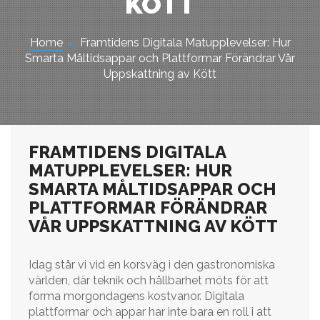
KÖTT
Home
Framtidens Digitala Matupplevelser: Hur
Smarta Måltidsappar och Plattformar Förändrar Vår
Uppskattning av Kött
FRAMTIDENS DIGITALA
MATUPPLEVELSER: HUR
SMARTA MÅLTIDSAPPAR OCH
PLATTFORMAR FÖRÄNDRAR
VÅR UPPSKATTNING AV KÖTT
Idag står vi vid en korsväg i den gastronomiska
världen, där teknik och hållbarhet möts för att
forma morgondagens kostvanor. Digitala
plattformar och appar har inte bara en roll i att