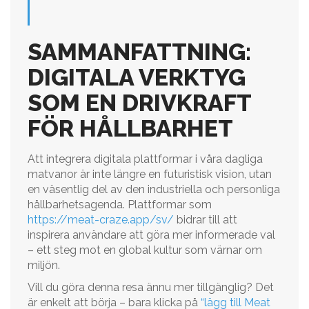
SAMMANFATTNING:
DIGITALA VERKTYG
SOM EN DRIVKRAFT
FÖR HÅLLBARHET
Att integrera digitala plattformar i våra dagliga
matvanor är inte längre en futuristisk vision, utan
en väsentlig del av den industriella och personliga
hållbarhetsagenda. Plattformar som
https://meat-craze.app/sv/
bidrar till att
inspirera användare att göra mer informerade val
– ett steg mot en global kultur som värnar om
miljön.
Vill du göra denna resa ännu mer tillgänglig? Det
är enkelt att börja – bara klicka på
“lägg till Meat