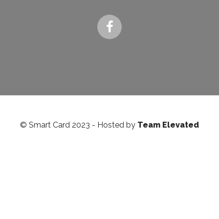
© Smart Card 2023 - Hosted by
Team Elevated