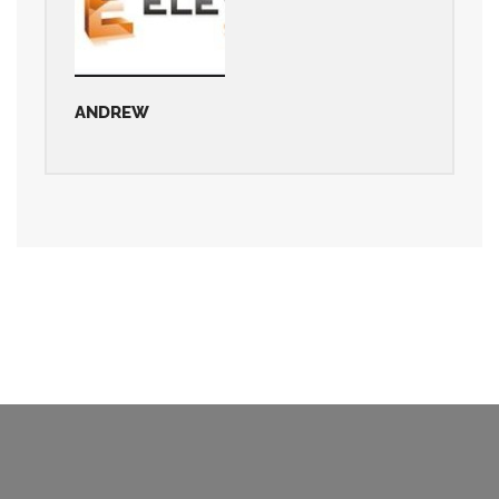
ANDREW