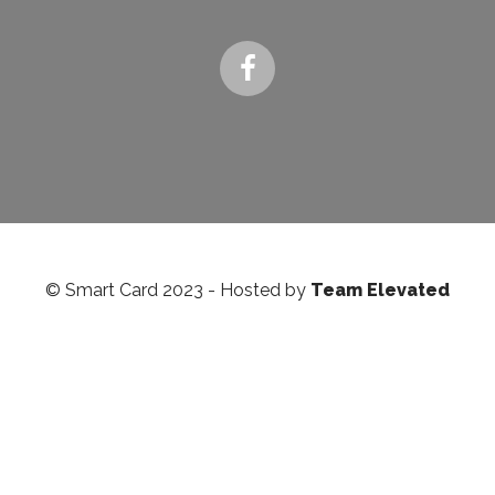
© Smart Card 2023 - Hosted by
Team Elevated