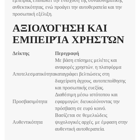
εμπειρίας επιδιώκει την ενίσχυση της συναισθηματικής
ανθεκτικότητας, ενώ προάγει την αυτοθεραπεία και την
προσωπική εξέλιξη.
ΑΞΙΟΛΌΓΗΣΗ ΚΑΙ
ΕΜΠΕΙΡΊΑ ΧΡΗΣΤΏΝ
Δείκτης
Περιγραφή
Με βάση επίσημες μελέτες και
αναφορές χρηστών, η πλατφόρμα
Αποτελεσματικότητα
καταγράφει βελτιώσεις στη
διαχείριση άγχους, αυτοπεποίθησης
και προσωπικής ευεξίας.
Διαθέσιμη μέσω ιστότοπου και
Προσβασιμότητα
εφαρμογών, διευκολύνοντας την
πρόσβαση σε ευρύ κοινό.
Βασίζεται σε θεμελιώδεις
Αυθεντικότητα
ψυχολογικές αρχές, με έμφαση στην
αυθεντική αυτοθεραπεία.