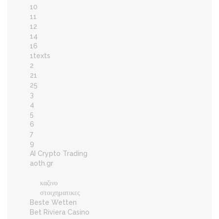
10
11
12
14
16
1texts
2
21
25
3
4
5
6
7
9
AI Crypto Trading
aoth.gr
καζινο
στοιχηματικες
Beste Wetten
Bet Riviera Casino