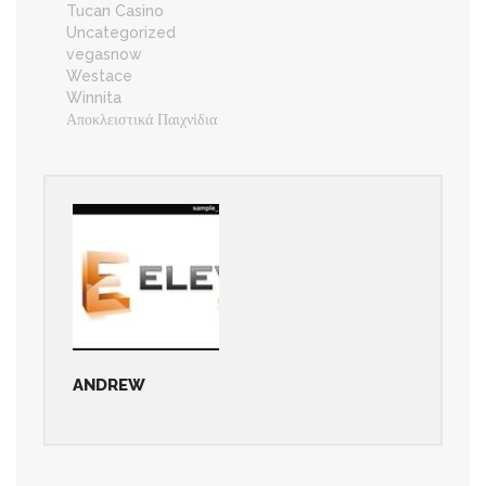
Tucan Casino
Uncategorized
vegasnow
Westace
Winnita
Αποκλειστικά Παιχνίδια
ANDREW