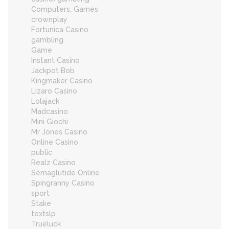
Computers, Games
crownplay
Fortunica Casino
gambling
Game
Instant Casino
Jackpot Bob
Kingmaker Casino
Lizaro Casino
Lolajack
Madcasino
Mini Giochi
Mr Jones Casino
Online Casino
public
Realz Casino
Semaglutide Online
Spingranny Casino
sport
Stake
textslp
Trueluck