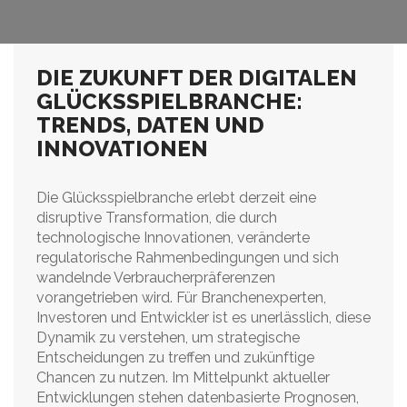
DIE ZUKUNFT DER DIGITALEN
GLÜCKSSPIELBRANCHE:
TRENDS, DATEN UND
INNOVATIONEN
Die Glücksspielbranche erlebt derzeit eine
disruptive Transformation, die durch
technologische Innovationen, veränderte
regulatorische Rahmenbedingungen und sich
wandelnde Verbraucherpräferenzen
vorangetrieben wird. Für Branchenexperten,
Investoren und Entwickler ist es unerlässlich, diese
Dynamik zu verstehen, um strategische
Entscheidungen zu treffen und zukünftige
Chancen zu nutzen. Im Mittelpunkt aktueller
Entwicklungen stehen datenbasierte Prognosen,