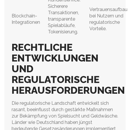
Sicherere
Vertrauensaufbau
Transaktionen,
Blockchain-
bei Nutzern und
transparente
Integrationen
regulatorische
Spielabläufe,
Vorteile.
Tokenisierung.
RECHTLICHE
ENTWICKLUNGEN
UND
REGULATORISCHE
HERAUSFORDERUNGEN
Die regulatorische Landschaft entwickelt sich
rasant, beeinflusst durch gestärkte Maßnahmen
zur Bekämpfung von Spielsucht und Geldwäsche.
Länder wie Deutschland haben jüngst
bedeutende Gesetzesänderungen implementiert,