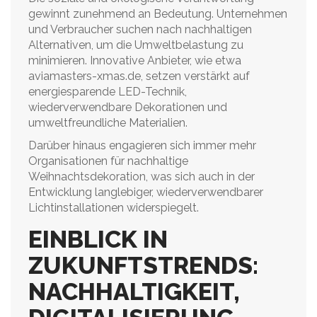
gewinnt zunehmend an Bedeutung. Unternehmen
und Verbraucher suchen nach nachhaltigen
Alternativen, um die Umweltbelastung zu
minimieren. Innovative Anbieter, wie etwa
aviamasters-xmas.de, setzen verstärkt auf
energiesparende LED-Technik,
wiederverwendbare Dekorationen und
umweltfreundliche Materialien.
Darüber hinaus engagieren sich immer mehr
Organisationen für nachhaltige
Weihnachtsdekoration, was sich auch in der
Entwicklung langlebiger, wiederverwendbarer
Lichtinstallationen widerspiegelt.
EINBLICK IN
ZUKUNFTSTRENDS:
NACHHALTIGKEIT,