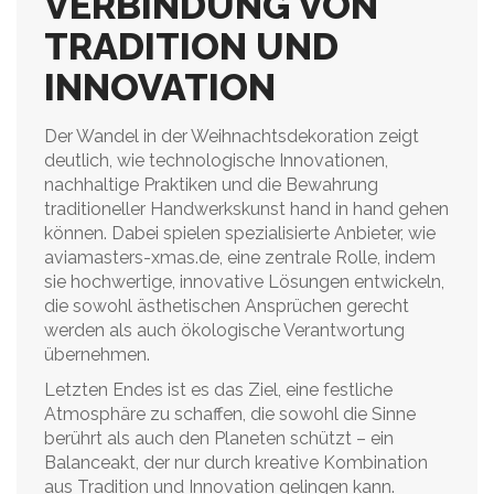
VERBINDUNG VON
TRADITION UND
INNOVATION
Der Wandel in der Weihnachtsdekoration zeigt
deutlich, wie technologische Innovationen,
nachhaltige Praktiken und die Bewahrung
traditioneller Handwerkskunst hand in hand gehen
können. Dabei spielen spezialisierte Anbieter, wie
aviamasters-xmas.de, eine zentrale Rolle, indem
sie hochwertige, innovative Lösungen entwickeln,
die sowohl ästhetischen Ansprüchen gerecht
werden als auch ökologische Verantwortung
übernehmen.
Letzten Endes ist es das Ziel, eine festliche
Atmosphäre zu schaffen, die sowohl die Sinne
berührt als auch den Planeten schützt – ein
Balanceakt, der nur durch kreative Kombination
aus Tradition und Innovation gelingen kann.