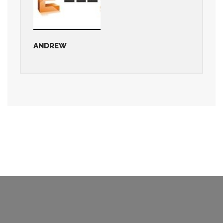
ANDREW