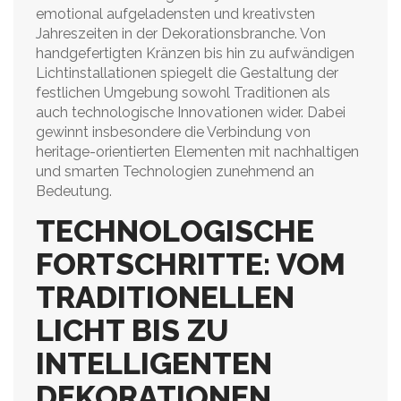
emotional aufgeladensten und kreativsten
Jahreszeiten in der Dekorationsbranche. Von
handgefertigten Kränzen bis hin zu aufwändigen
Lichtinstallationen spiegelt die Gestaltung der
festlichen Umgebung sowohl Traditionen als
auch technologische Innovationen wider. Dabei
gewinnt insbesondere die Verbindung von
heritage-orientierten Elementen mit nachhaltigen
und smarten Technologien zunehmend an
Bedeutung.
TECHNOLOGISCHE
FORTSCHRITTE: VOM
TRADITIONELLEN
LICHT BIS ZU
INTELLIGENTEN
DEKORATIONEN