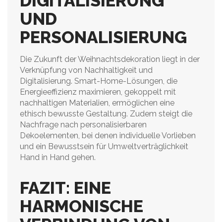
DIGITALISIERUNG
UND
PERSONALISIERUNG
Die Zukunft der Weihnachtsdekoration liegt in der
Verknüpfung von Nachhaltigkeit und
Digitalisierung. Smart-Home-Lösungen, die
Energieeffizienz maximieren, gekoppelt mit
nachhaltigen Materialien, ermöglichen eine
ethisch bewusste Gestaltung. Zudem steigt die
Nachfrage nach personalisierbaren
Dekoelementen, bei denen individuelle Vorlieben
und ein Bewusstsein für Umweltverträglichkeit
Hand in Hand gehen.
FAZIT: EINE
HARMONISCHE