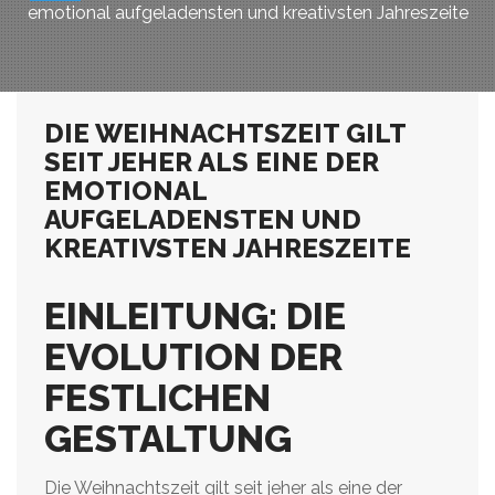
emotional aufgeladensten und kreativsten Jahreszeite
DIE WEIHNACHTSZEIT GILT
SEIT JEHER ALS EINE DER
EMOTIONAL
AUFGELADENSTEN UND
KREATIVSTEN JAHRESZEITE
EINLEITUNG: DIE
EVOLUTION DER
FESTLICHEN
GESTALTUNG
Die Weihnachtszeit gilt seit jeher als eine der