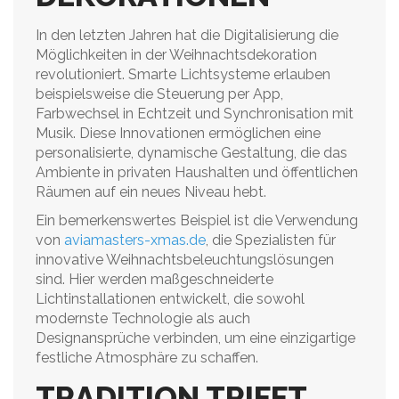
In den letzten Jahren hat die Digitalisierung die
Möglichkeiten in der Weihnachtsdekoration
revolutioniert. Smarte Lichtsysteme erlauben
beispielsweise die Steuerung per App,
Farbwechsel in Echtzeit und Synchronisation mit
Musik. Diese Innovationen ermöglichen eine
personalisierte, dynamische Gestaltung, die das
Ambiente in privaten Haushalten und öffentlichen
Räumen auf ein neues Niveau hebt.
Ein bemerkenswertes Beispiel ist die Verwendung
von
aviamasters-xmas.de
, die Spezialisten für
innovative Weihnachtsbeleuchtungslösungen
sind. Hier werden maßgeschneiderte
Lichtinstallationen entwickelt, die sowohl
modernste Technologie als auch
Designansprüche verbinden, um eine einzigartige
festliche Atmosphäre zu schaffen.
TRADITION TRIFFT