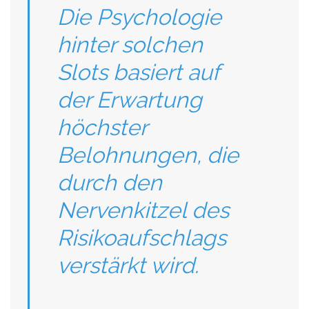
Die Psychologie
hinter solchen
Slots basiert auf
der Erwartung
höchster
Belohnungen, die
durch den
Nervenkitzel des
Risikoaufschlags
verstärkt wird.