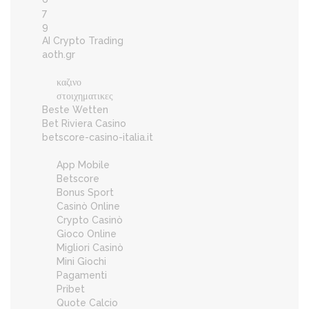
7
9
AI Crypto Trading
aoth.gr
καζινο
στοιχηματικες
Beste Wetten
Bet Riviera Casino
betscore-casino-italia.it
App Mobile
Betscore
Bonus Sport
Casinò Online
Crypto Casinò
Gioco Online
Migliori Casinò
Mini Giochi
Pagamenti
Pribet
Quote Calcio