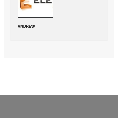
ANDREW