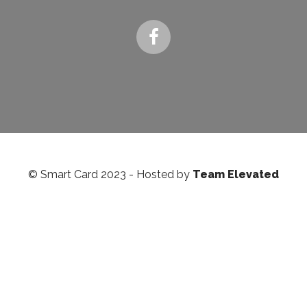
© Smart Card 2023 - Hosted by
Team Elevated