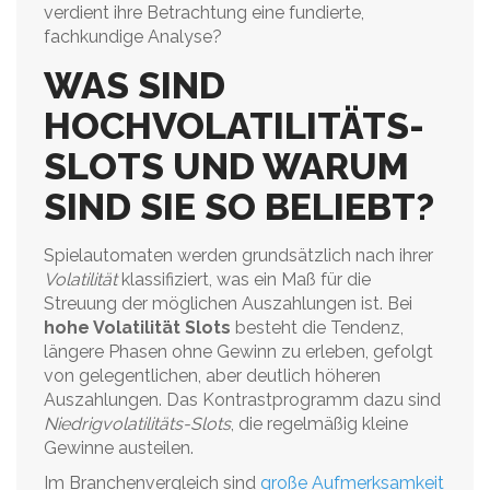
verdient ihre Betrachtung eine fundierte,
fachkundige Analyse?
WAS SIND
HOCHVOLATILITÄTS-
SLOTS UND WARUM
SIND SIE SO BELIEBT?
Spielautomaten werden grundsätzlich nach ihrer
Volatilität
klassifiziert, was ein Maß für die
Streuung der möglichen Auszahlungen ist. Bei
hohe Volatilität Slots
besteht die Tendenz,
längere Phasen ohne Gewinn zu erleben, gefolgt
von gelegentlichen, aber deutlich höheren
Auszahlungen. Das Kontrastprogramm dazu sind
Niedrigvolatilitäts-Slots
, die regelmäßig kleine
Gewinne austeilen.
Im Branchenvergleich sind
große Aufmerksamkeit